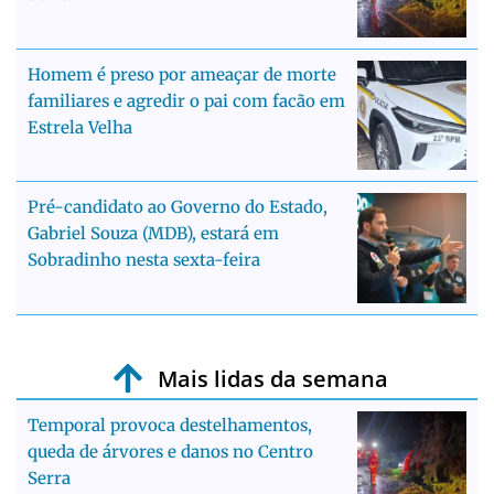
Homem é preso por ameaçar de morte
familiares e agredir o pai com facão em
Estrela Velha
Pré-candidato ao Governo do Estado,
Gabriel Souza (MDB), estará em
Sobradinho nesta sexta-feira
Mais lidas da semana
Temporal provoca destelhamentos,
queda de árvores e danos no Centro
Serra