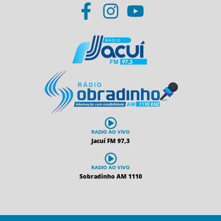
RADIO AO VIVO
Jacuí FM 97,3
RADIO AO VIVO
Sobradinho AM 1110