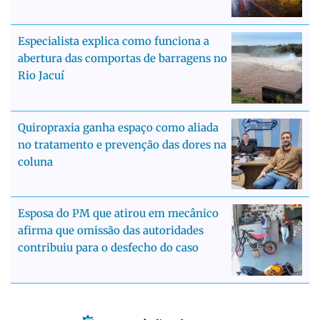
Especialista explica como funciona a
abertura das comportas de barragens no
Rio Jacuí
Quiropraxia ganha espaço como aliada
no tratamento e prevenção das dores na
coluna
Esposa do PM que atirou em mecânico
afirma que omissão das autoridades
contribuiu para o desfecho do caso