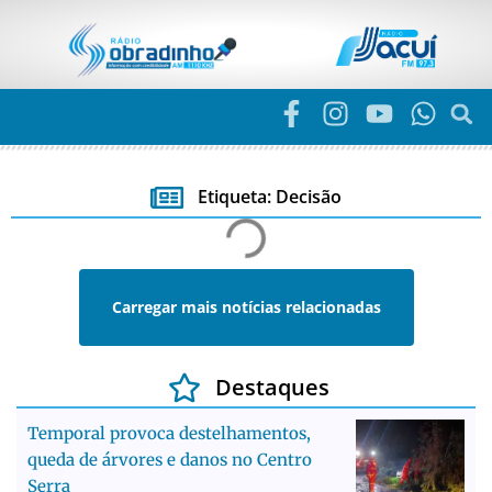
Etiqueta: Decisão
Carregar mais notícias relacionadas
Destaques
Temporal provoca destelhamentos,
queda de árvores e danos no Centro
Serra