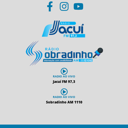
RADIO AO VIVO
Jacuí FM 97,3
RADIO AO VIVO
Sobradinho AM 1110