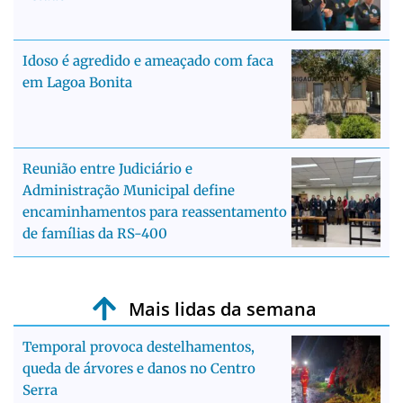
Idoso é agredido e ameaçado com faca
em Lagoa Bonita
Reunião entre Judiciário e
Administração Municipal define
encaminhamentos para reassentamento
de famílias da RS-400
Mais lidas da semana
Temporal provoca destelhamentos,
queda de árvores e danos no Centro
Serra