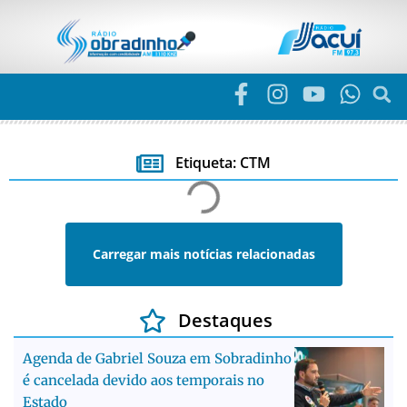
Etiqueta: CTM
Carregar mais notícias relacionadas
Destaques
Agenda de Gabriel Souza em Sobradinho
é cancelada devido aos temporais no
Estado