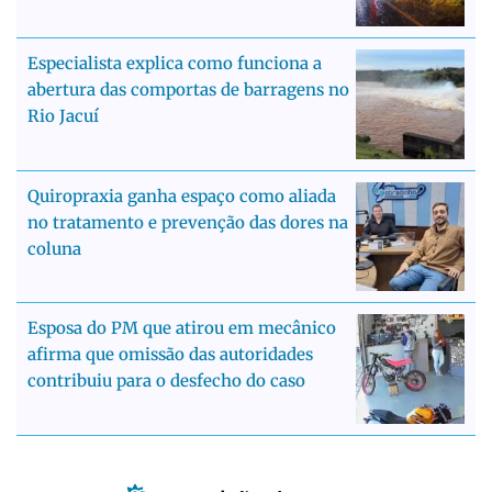
Especialista explica como funciona a
abertura das comportas de barragens no
Rio Jacuí
Quiropraxia ganha espaço como aliada
no tratamento e prevenção das dores na
coluna
Esposa do PM que atirou em mecânico
afirma que omissão das autoridades
contribuiu para o desfecho do caso