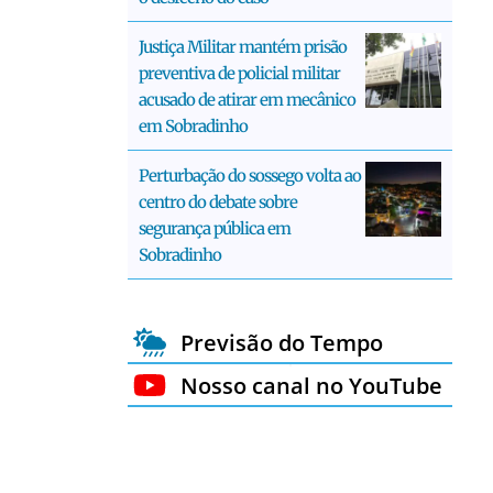
Justiça Militar mantém prisão
preventiva de policial militar
acusado de atirar em mecânico
em Sobradinho
Perturbação do sossego volta ao
centro do debate sobre
segurança pública em
Sobradinho
Previsão do Tempo
Nosso canal no YouTube