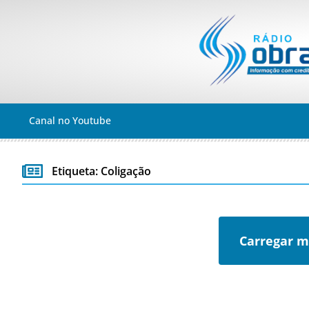
Canal no Youtube
Etiqueta: Coligação
Carregar m