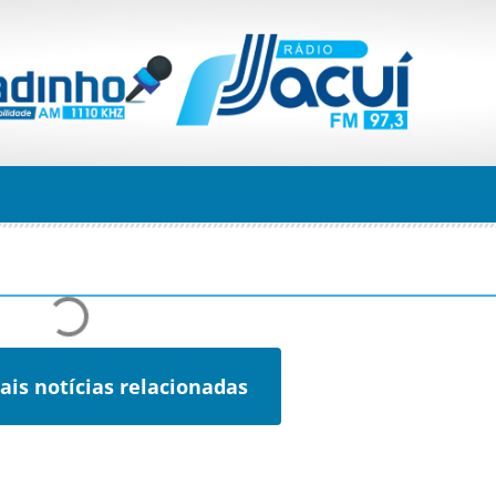
ais notícias relacionadas