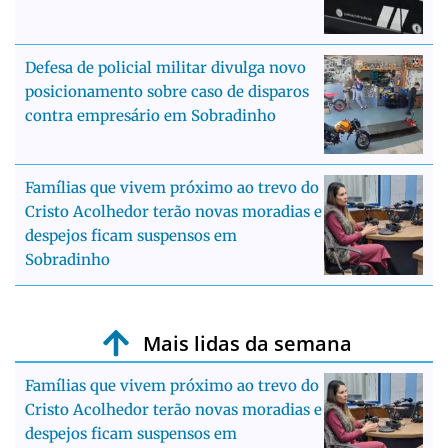
Defesa de policial militar divulga novo
posicionamento sobre caso de disparos
contra empresário em Sobradinho
Famílias que vivem próximo ao trevo do
Cristo Acolhedor terão novas moradias e
despejos ficam suspensos em
Sobradinho
Mais lidas da semana
Famílias que vivem próximo ao trevo do
Cristo Acolhedor terão novas moradias e
despejos ficam suspensos em