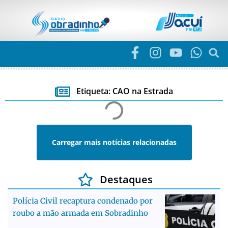
Etiqueta: CAO na Estrada
Carregar mais notícias relacionadas
Destaques
Polícia Civil recaptura condenado por
roubo a mão armada em Sobradinho