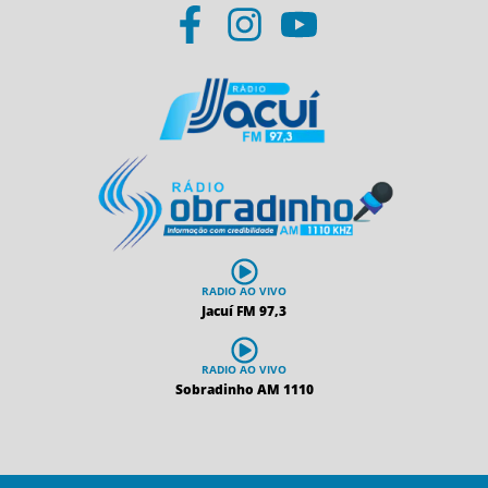
RADIO AO VIVO
Jacuí FM 97,3
RADIO AO VIVO
Sobradinho AM 1110