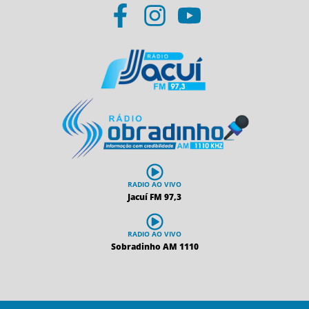
RADIO AO VIVO
Jacuí FM 97,3
RADIO AO VIVO
Sobradinho AM 1110