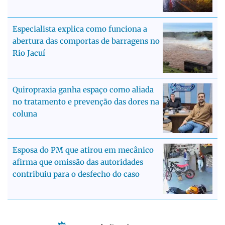
Especialista explica como funciona a
abertura das comportas de barragens no
Rio Jacuí
Quiropraxia ganha espaço como aliada
no tratamento e prevenção das dores na
coluna
Esposa do PM que atirou em mecânico
afirma que omissão das autoridades
contribuiu para o desfecho do caso