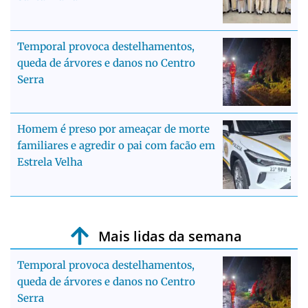
Temporal provoca destelhamentos,
queda de árvores e danos no Centro
Serra
Homem é preso por ameaçar de morte
familiares e agredir o pai com facão em
Estrela Velha
Mais lidas da semana
Temporal provoca destelhamentos,
queda de árvores e danos no Centro
Serra