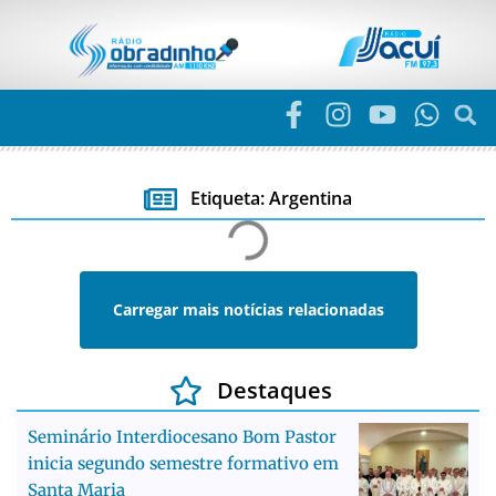
Etiqueta: Argentina
Carregar mais notícias relacionadas
Destaques
Seminário Interdiocesano Bom Pastor
inicia segundo semestre formativo em
Santa Maria