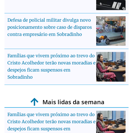
Defesa de policial militar divulga novo
posicionamento sobre caso de disparos
contra empresário em Sobradinho
Famílias que vivem próximo ao trevo do
Cristo Acolhedor terão novas moradias e
despejos ficam suspensos em
Sobradinho
Mais lidas da semana
Famílias que vivem próximo ao trevo do
Cristo Acolhedor terão novas moradias e
despejos ficam suspensos em