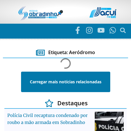
Etiqueta: Aeródromo
Carregar mais notícias relacionadas
Destaques
Polícia Civil recaptura condenado por
roubo a mão armada em Sobradinho