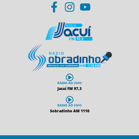
RADIO AO VIVO
Jacuí FM 97,3
RADIO AO VIVO
Sobradinho AM 1110