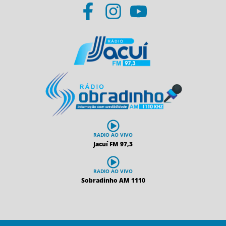
RADIO AO VIVO
Jacuí FM 97,3
RADIO AO VIVO
Sobradinho AM 1110