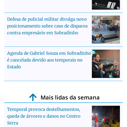
Defesa de policial militar divulga novo
posicionamento sobre caso de disparos
contra empresário em Sobradinho
Agenda de Gabriel Souza em Sobradinho
é cancelada devido aos temporais no
Estado
Mais lidas da semana
Temporal provoca destelhamentos,
queda de árvores e danos no Centro
Serra