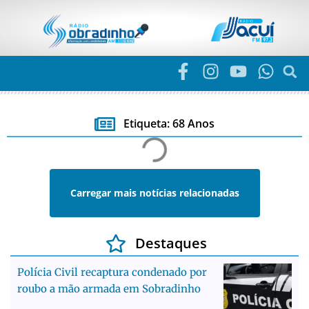
Etiqueta: 68 Anos
Carregar mais notícias relacionadas
Destaques
Polícia Civil recaptura condenado por
roubo a mão armada em Sobradinho