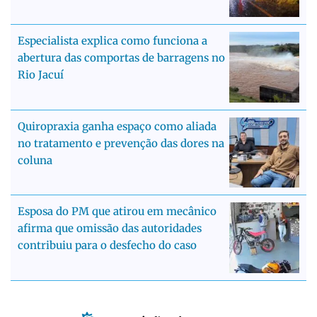
Especialista explica como funciona a
abertura das comportas de barragens no
Rio Jacuí
Quiropraxia ganha espaço como aliada
no tratamento e prevenção das dores na
coluna
Esposa do PM que atirou em mecânico
afirma que omissão das autoridades
contribuiu para o desfecho do caso