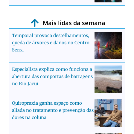
Mais lidas da semana
Temporal provoca destelhamentos,
queda de árvores e danos no Centro
Serra
Especialista explica como funciona a
abertura das comportas de barragens
no Rio Jacuí
Quiropraxia ganha espaço como
aliada no tratamento e prevenção das
dores na coluna