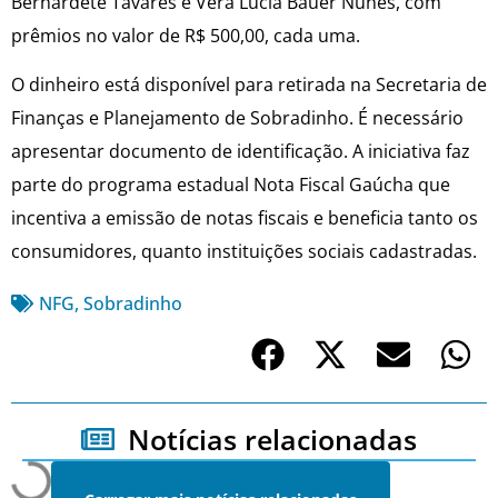
Bernardete Tavares e Vera Lucia Bauer Nunes, com
prêmios no valor de R$ 500,00, cada uma.
O dinheiro está disponível para retirada na Secretaria de
Finanças e Planejamento de Sobradinho. É necessário
apresentar documento de identificação. A iniciativa faz
parte do programa estadual Nota Fiscal Gaúcha que
incentiva a emissão de notas fiscais e beneficia tanto os
consumidores, quanto instituições sociais cadastradas.
NFG
,
Sobradinho
Notícias relacionadas