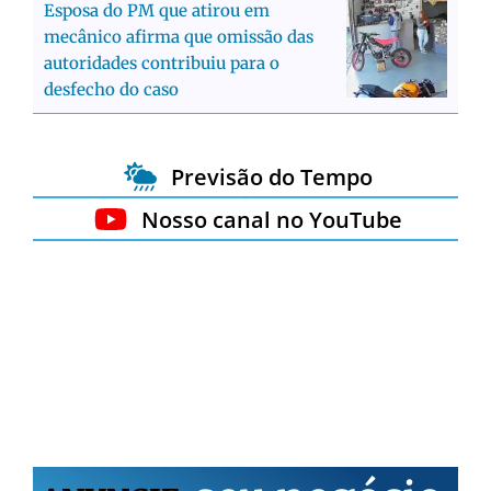
Esposa do PM que atirou em
mecânico afirma que omissão das
autoridades contribuiu para o
desfecho do caso
Previsão do Tempo
Nosso canal no YouTube