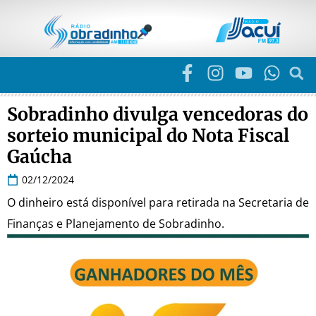
Sobradinho divulga vencedoras do
sorteio municipal do Nota Fiscal
Gaúcha
02/12/2024
O dinheiro está disponível para retirada na Secretaria de
Finanças e Planejamento de Sobradinho.