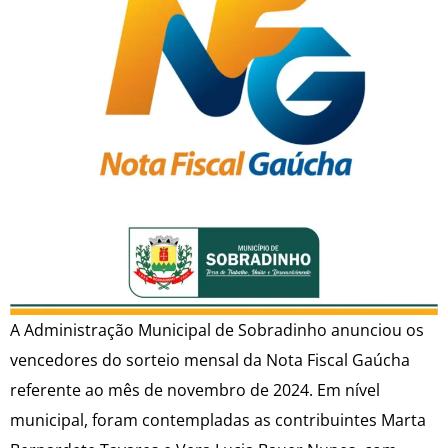
A Administração Municipal de Sobradinho anunciou os
vencedores do sorteio mensal da Nota Fiscal Gaúcha
referente ao mês de novembro de 2024. Em nível
municipal, foram contempladas as contribuintes Marta