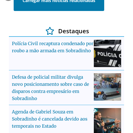
Carregar mais notícias relacionadas
Destaques
Polícia Civil recaptura condenado por
roubo a mão armada em Sobradinho
Defesa de policial militar divulga
novo posicionamento sobre caso de
disparos contra empresário em
Sobradinho
Agenda de Gabriel Souza em
Sobradinho é cancelada devido aos
temporais no Estado