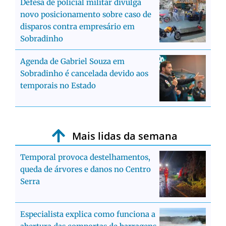
Defesa de policial militar divulga
novo posicionamento sobre caso de
disparos contra empresário em
Sobradinho
Agenda de Gabriel Souza em
Sobradinho é cancelada devido aos
temporais no Estado
Mais lidas da semana
Temporal provoca destelhamentos,
queda de árvores e danos no Centro
Serra
Especialista explica como funciona a