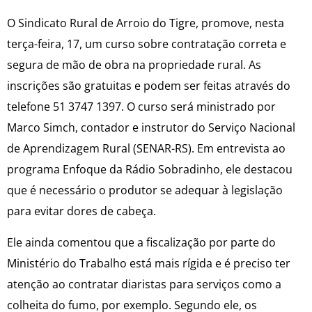
O Sindicato Rural de Arroio do Tigre, promove, nesta
terça-feira, 17, um curso sobre contratação correta e
segura de mão de obra na propriedade rural. As
inscrições são gratuitas e podem ser feitas através do
telefone 51 3747 1397. O curso será ministrado por
Marco Simch, contador e instrutor do Serviço Nacional
de Aprendizagem Rural (SENAR-RS). Em entrevista ao
programa Enfoque da Rádio Sobradinho, ele destacou
que é necessário o produtor se adequar à legislação
para evitar dores de cabeça.
Ele ainda comentou que a fiscalização por parte do
Ministério do Trabalho está mais rígida e é preciso ter
atenção ao contratar diaristas para serviços como a
colheita do fumo, por exemplo. Segundo ele, os