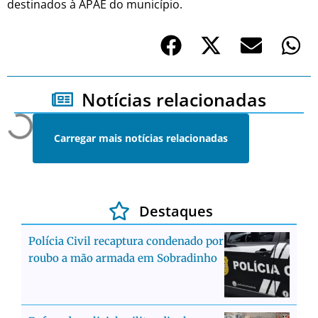
destinados à APAE do município.
Notícias relacionadas
Carregar mais notícias relacionadas
Destaques
Polícia Civil recaptura condenado por
roubo a mão armada em Sobradinho