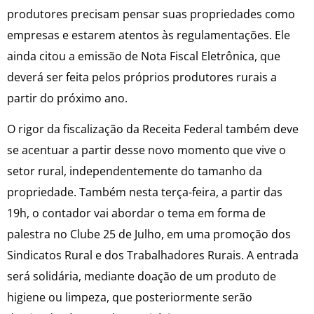
produtores precisam pensar suas propriedades como
empresas e estarem atentos às regulamentações. Ele
ainda citou a emissão de Nota Fiscal Eletrônica, que
deverá ser feita pelos próprios produtores rurais a
partir do próximo ano.
O rigor da fiscalização da Receita Federal também deve
se acentuar a partir desse novo momento que vive o
setor rural, independentemente do tamanho da
propriedade. Também nesta terça-feira, a partir das
19h, o contador vai abordar o tema em forma de
palestra no Clube 25 de Julho, em uma promoção dos
Sindicatos Rural e dos Trabalhadores Rurais. A entrada
será solidária, mediante doação de um produto de
higiene ou limpeza, que posteriormente serão