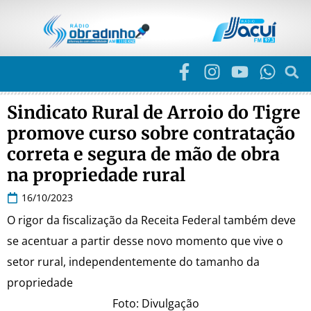
Sindicato Rural de Arroio do Tigre
promove curso sobre contratação
correta e segura de mão de obra
na propriedade rural
16/10/2023
O rigor da fiscalização da Receita Federal também deve
se acentuar a partir desse novo momento que vive o
setor rural, independentemente do tamanho da
propriedade
Foto: Divulgação