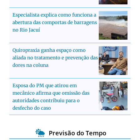
Especialista explica como funciona a
abertura das comportas de barragens
no Rio Jacuí
Quiropraxia ganha espaço como
aliada no tratamento e prevenção das
dores na coluna
Esposa do PM que atirou em
mecânico afirma que omissão das
autoridades contribuiu para o
desfecho do caso
Previsão do Tempo