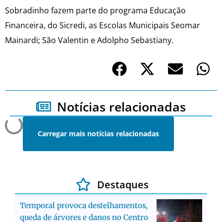
Sobradinho fazem parte do programa Educação
Financeira, do Sicredi, as Escolas Municipais Seomar
Mainardi; São Valentin e Adolpho Sebastiany.
Notícias relacionadas
Carregar mais notícias relacionadas
Destaques
Temporal provoca destelhamentos,
queda de árvores e danos no Centro