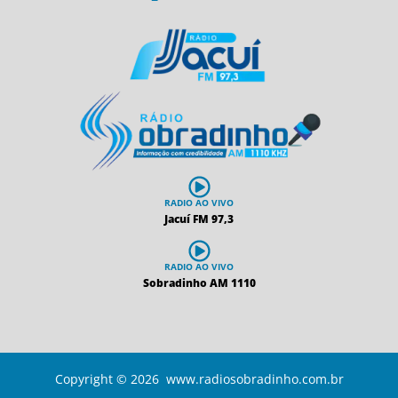
RADIO AO VIVO
Jacuí FM 97,3
RADIO AO VIVO
Sobradinho AM 1110
Copyright © 2026 www.radiosobradinho.com.br