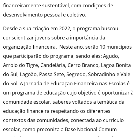
financeiramente sustentável, com condições de
desenvolvimento pessoal e coletivo.
Desde a sua criação em 2022, o programa buscou
conscientizar jovens sobre a importância da
organização financeira. Neste ano, serão 10 municípios
que participarão do programa, sendo eles: Agudo,
Arroio do Tigre, Candelária, Cerro Branco, Lagoa Bonita
do Sul, Lagoão, Passa Sete, Segredo, Sobradinho e Vale
do Sol. A Jornada de Educação Financeira nas Escolas é
um programa de educação cujo objetivo é oportunizar à
comunidade escolar, saberes voltados a temática da
educação financeira respeitando os diferentes
contextos das comunidades, conectada ao currículo
escolar, como preconiza a Base Nacional Comum