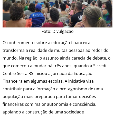
Foto: Divulgação
O conhecimento sobre a educação financeira
transforma a realidade de muitas pessoas ao redor do
mundo. Na região, o assunto ainda carecia de debate, o
que começou a mudar há três anos, quando a Sicredi
Centro Serra RS iniciou a Jornada da Educação
Financeira em algumas escolas. A iniciativa visa
contribuir para a formação e protagonismo de uma
população mais preparada para tomar decisões
financeiras com maior autonomia e consciência,
apoiando a construção de uma sociedade