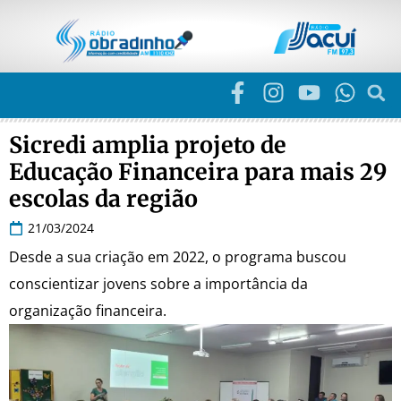
Sicredi amplia projeto de
Educação Financeira para mais 29
escolas da região
21/03/2024
Desde a sua criação em 2022, o programa buscou
conscientizar jovens sobre a importância da
organização financeira.