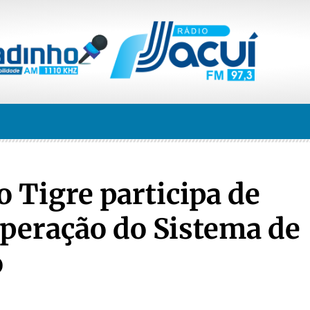
o Tigre participa de
Operação do Sistema de
o