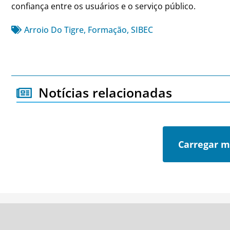
confiança entre os usuários e o serviço público.
Arroio Do Tigre
,
Formação
,
SIBEC
Notícias relacionadas
Carregar m