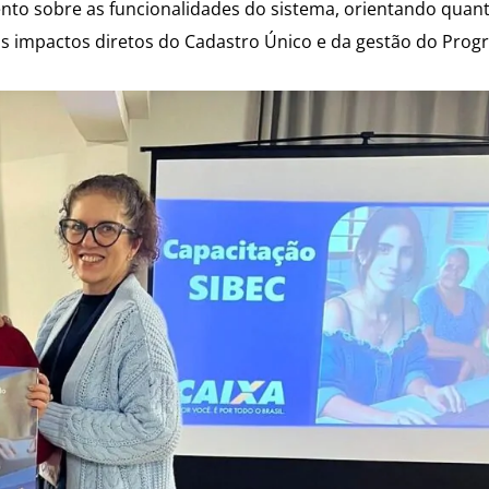
to sobre as funcionalidades do sistema, orientando quant
os impactos diretos do Cadastro Único e da gestão do Prog