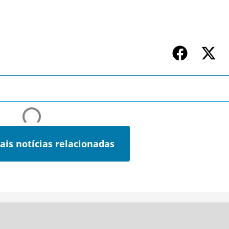
ais notícias relacionadas