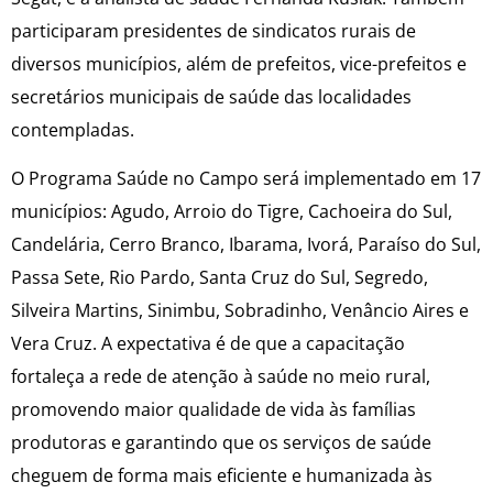
participaram presidentes de sindicatos rurais de
diversos municípios, além de prefeitos, vice-prefeitos e
secretários municipais de saúde das localidades
contempladas.
O Programa Saúde no Campo será implementado em 17
municípios: Agudo, Arroio do Tigre, Cachoeira do Sul,
Candelária, Cerro Branco, Ibarama, Ivorá, Paraíso do Sul,
Passa Sete, Rio Pardo, Santa Cruz do Sul, Segredo,
Silveira Martins, Sinimbu, Sobradinho, Venâncio Aires e
Vera Cruz. A expectativa é de que a capacitação
fortaleça a rede de atenção à saúde no meio rural,
promovendo maior qualidade de vida às famílias
produtoras e garantindo que os serviços de saúde
cheguem de forma mais eficiente e humanizada às