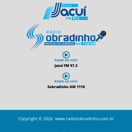
RADIO AO VIVO
Jacuí FM 97,3
RADIO AO VIVO
Sobradinho AM 1110
Copyright © 2026 www.radiosobradinho.com.br