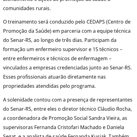
comunidades rurais.
O treinamento será conduzido pelo CEDAPS (Centro de
Promoção da Saúde) em parceria com a equipe técnica
do Senar-RS, ao longo de três dias. Participam da
formação um enfermeiro supervisor e 15 técnicos –
entre enfermeiros e técnicos de enfermagem –
vinculados a empresas credenciadas junto ao Senar-RS.
Esses profissionais atuarão diretamente nas
propriedades atendidas pelo programa.
A solenidade contou com a presença de representantes
do Senar-RS, entre eles o diretor técnico Cláudio Rocha,
a coordenadora de Promoção Social Sandra Vieira, as
supervisoras Fernanda Cristofari Machado e Daniela
Segat, e a analista de saúde Fernanda Kusiak. Também