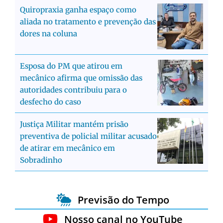
Quiropraxia ganha espaço como
aliada no tratamento e prevenção das
dores na coluna
Esposa do PM que atirou em
mecânico afirma que omissão das
autoridades contribuiu para o
desfecho do caso
Justiça Militar mantém prisão
preventiva de policial militar acusado
de atirar em mecânico em
Sobradinho
Previsão do Tempo
Nosso canal no YouTube