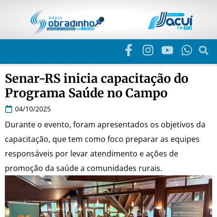
Senar-RS inicia capacitação do
Programa Saúde no Campo
04/10/2025
Durante o evento, foram apresentados os objetivos da
capacitação, que tem como foco preparar as equipes
responsáveis por levar atendimento e ações de
promoção da saúde a comunidades rurais.