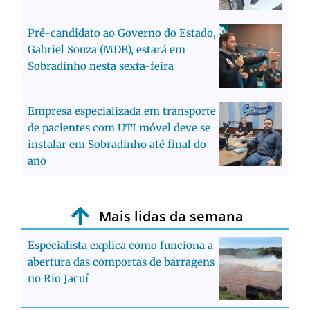
Pré-candidato ao Governo do Estado,
Gabriel Souza (MDB), estará em
Sobradinho nesta sexta-feira
Empresa especializada em transporte
de pacientes com UTI móvel deve se
instalar em Sobradinho até final do
ano
Mais lidas da semana
Especialista explica como funciona a
abertura das comportas de barragens
no Rio Jacuí