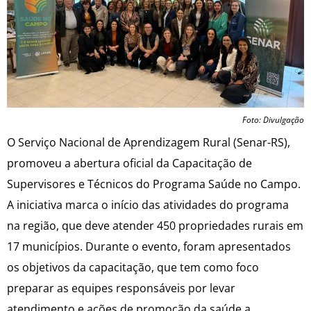
Foto: Divulgação
O Serviço Nacional de Aprendizagem Rural (Senar-RS),
promoveu a abertura oficial da Capacitação de
Supervisores e Técnicos do Programa Saúde no Campo.
A iniciativa marca o início das atividades do programa
na região, que deve atender 450 propriedades rurais em
17 municípios. Durante o evento, foram apresentados
os objetivos da capacitação, que tem como foco
preparar as equipes responsáveis por levar
atendimento e ações de promoção da saúde a