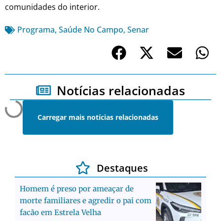
comunidades do interior.
Programa
,
Saúde No Campo
,
Senar
Notícias relacionadas
Carregar mais notícias relacionadas
Destaques
Homem é preso por ameaçar de
morte familiares e agredir o pai com
facão em Estrela Velha