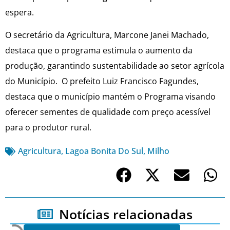
espera.
O secretário da Agricultura, Marcone Janei Machado,
destaca que o programa estimula o aumento da
produção, garantindo sustentabilidade ao setor agrícola
do Município. O prefeito Luiz Francisco Fagundes,
destaca que o município mantém o Programa visando
oferecer sementes de qualidade com preço acessível
para o produtor rural.
Agricultura
,
Lagoa Bonita Do Sul
,
Milho
Notícias relacionadas