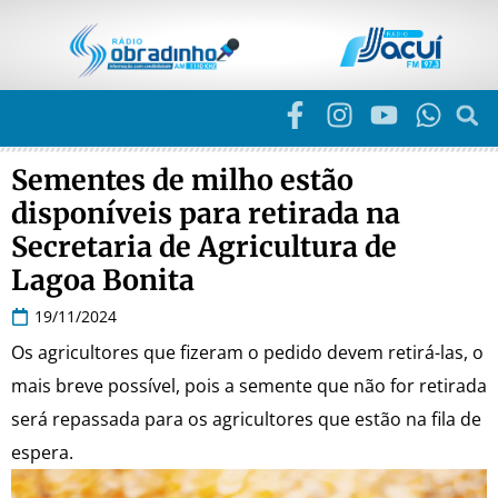
Sementes de milho estão
disponíveis para retirada na
Secretaria de Agricultura de
Lagoa Bonita
19/11/2024
Os agricultores que fizeram o pedido devem retirá-las, o
mais breve possível, pois a semente que não for retirada
será repassada para os agricultores que estão na fila de
espera.