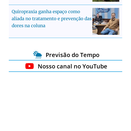
Quiropraxia ganha espaço como
aliada no tratamento e prevenção das
dores na coluna
Previsão do Tempo
Nosso canal no YouTube