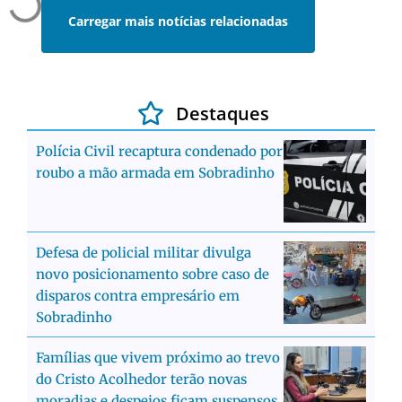
Carregar mais notícias relacionadas
Destaques
Polícia Civil recaptura condenado por
roubo a mão armada em Sobradinho
Defesa de policial militar divulga
novo posicionamento sobre caso de
disparos contra empresário em
Sobradinho
Famílias que vivem próximo ao trevo
do Cristo Acolhedor terão novas
moradias e despejos ficam suspensos