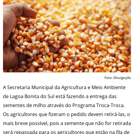
Foto: Divulgação
A Secretaria Municipal da Agricultura e Meio Ambiente
de Lagoa Bonita do Sul está fazendo a entrega das
sementes de milho através do Programa Troca-Troca.
Os agricultores que fizeram o pedido devem retirá-las, o
mais breve possível, pois a semente que não for retirada
será repassada para os agricultores que estão na fila de