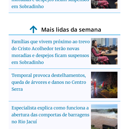
em Sobradinho
Mais lidas da semana
Famílias que vivem próximo ao trevo
do Cristo Acolhedor terão novas
moradias e despejos ficam suspensos
em Sobradinho
Temporal provoca destelhamentos,
queda de árvores e danos no Centro
Serra
Especialista explica como funciona a
abertura das comportas de barragens
no Rio Jacuí