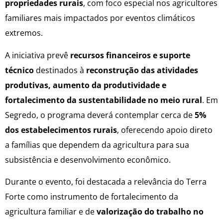
propriedades rurais
, com foco especial nos agricultores
familiares mais impactados por eventos climáticos
extremos.
A iniciativa prevê
recursos financeiros e suporte
técnico
destinados à
reconstrução das atividades
produtivas, aumento da produtividade e
fortalecimento da sustentabilidade no meio rural
. Em
Segredo, o programa deverá contemplar cerca de
5%
dos estabelecimentos rurais
, oferecendo apoio direto
a famílias que dependem da agricultura para sua
subsistência e desenvolvimento econômico.
Durante o evento, foi destacada a relevância do Terra
Forte como instrumento de fortalecimento da
agricultura familiar e de
valorização do trabalho no