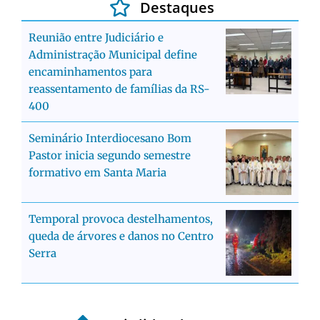
Destaques
Reunião entre Judiciário e
Administração Municipal define
encaminhamentos para
reassentamento de famílias da RS-
400
Seminário Interdiocesano Bom
Pastor inicia segundo semestre
formativo em Santa Maria
Temporal provoca destelhamentos,
queda de árvores e danos no Centro
Serra