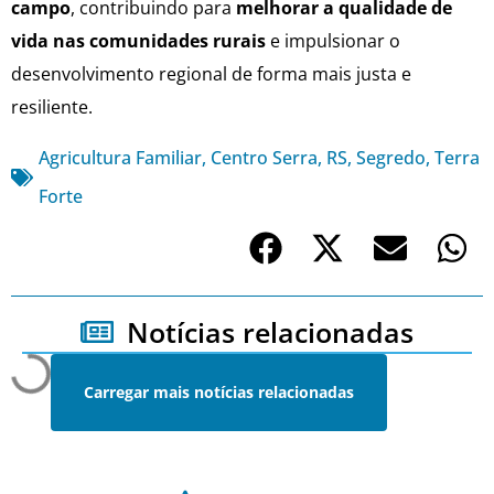
campo
, contribuindo para
melhorar a qualidade de
vida nas comunidades rurais
e impulsionar o
desenvolvimento regional de forma mais justa e
resiliente.
Agricultura Familiar
,
Centro Serra
,
RS
,
Segredo
,
Terra
Forte
Notícias relacionadas
Carregar mais notícias relacionadas