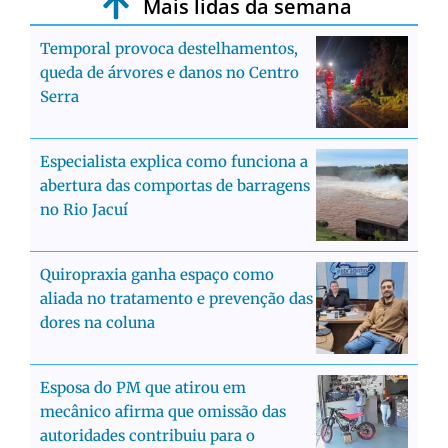
Mais lidas da semana
Temporal provoca destelhamentos,
queda de árvores e danos no Centro
Serra
Especialista explica como funciona a
abertura das comportas de barragens
no Rio Jacuí
Quiropraxia ganha espaço como
aliada no tratamento e prevenção das
dores na coluna
Esposa do PM que atirou em
mecânico afirma que omissão das
autoridades contribuiu para o