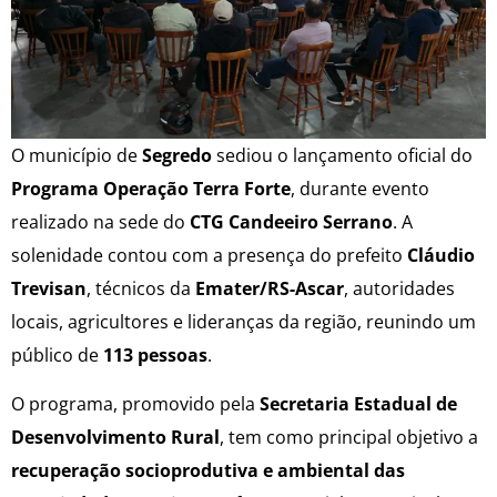
O município de
Segredo
sediou o lançamento oficial do
Programa Operação Terra Forte
, durante evento
realizado na sede do
CTG Candeeiro Serrano
. A
solenidade contou com a presença do prefeito
Cláudio
Trevisan
, técnicos da
Emater/RS-Ascar
, autoridades
locais, agricultores e lideranças da região, reunindo um
público de
113 pessoas
.
O programa, promovido pela
Secretaria Estadual de
Desenvolvimento Rural
, tem como principal objetivo a
recuperação socioprodutiva e ambiental das