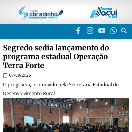
Segredo sedia lançamento do
programa estadual Operação
Terra Forte
07/08/2025
O programa, promovido pela Secretaria Estadual de
Desenvolvimento Rural