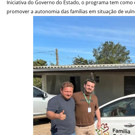
Iniciativa do Governo do Estado, o programa tem como obj
promover a autonomia das famílias em situação de vulne