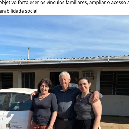
etivo fortalecer os vínculos familiares, ampliar o acesso a
rabilidade social.