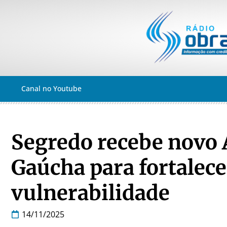
Canal no Youtube
Segredo recebe novo 
Gaúcha para fortalece
vulnerabilidade
14/11/2025