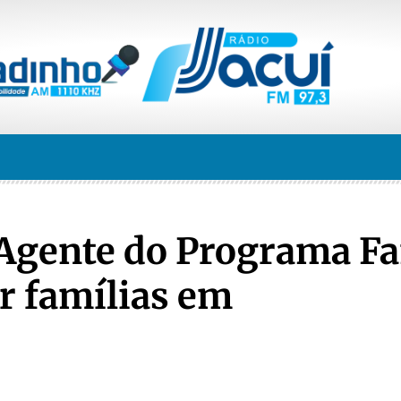
Agente do Programa Fa
r famílias em