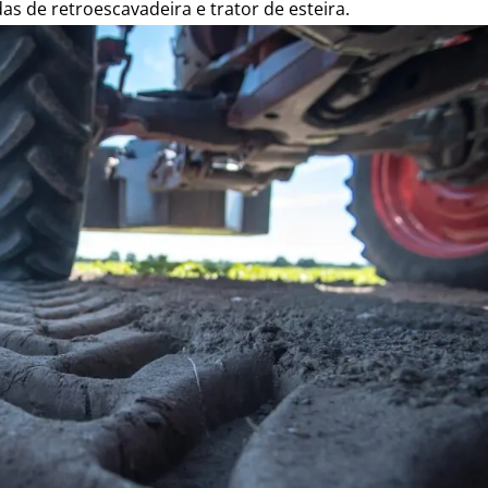
de retroescavadeira e trator de esteira.