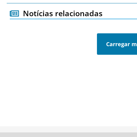
Notícias relacionadas
Carregar m