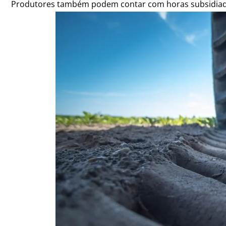
Produtores também podem contar com horas subsidiadas 