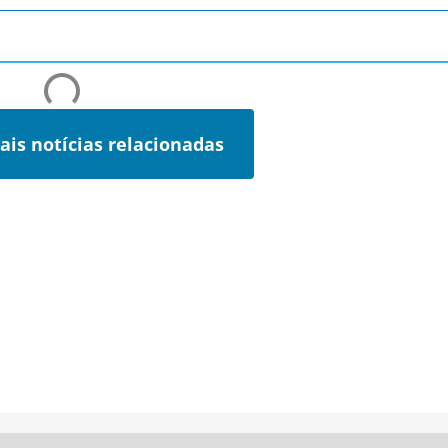
ais notícias relacionadas