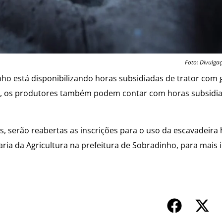
Foto: Divulga
nho está disponibilizando horas subsidiadas de trator com 
sso, os produtores também podem contar com horas subsidi
s, serão reabertas as inscrições para o uso da escavadeira 
ria da Agricultura na prefeitura de Sobradinho, para mais