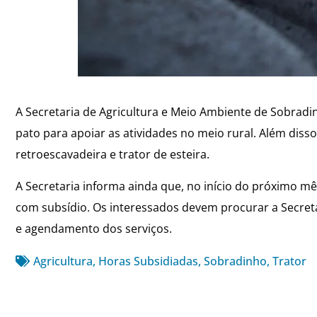
A Secretaria de Agricultura e Meio Ambiente de Sobradi
pato para apoiar as atividades no meio rural. Além di
retroescavadeira e trator de esteira.
A Secretaria informa ainda que, no início do próximo mê
com subsídio. Os interessados devem procurar a Secreta
e agendamento dos serviços.
Agricultura
,
Horas Subsidiadas
,
Sobradinho
,
Trator