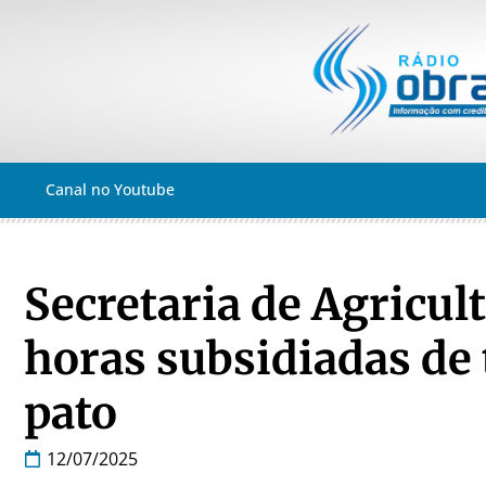
Canal no Youtube
Secretaria de Agricul
horas subsidiadas de 
pato
12/07/2025