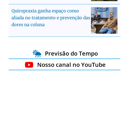
Quiropraxia ganha espaço como
aliada no tratamento e prevenção das
dores na coluna
Previsão do Tempo
Nosso canal no YouTube