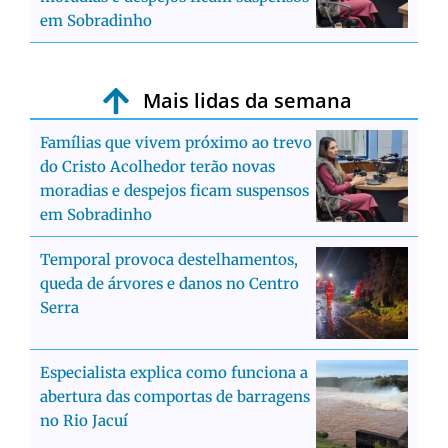
em Sobradinho
Mais lidas da semana
Famílias que vivem próximo ao trevo
do Cristo Acolhedor terão novas
moradias e despejos ficam suspensos
em Sobradinho
Temporal provoca destelhamentos,
queda de árvores e danos no Centro
Serra
Especialista explica como funciona a
abertura das comportas de barragens
no Rio Jacuí