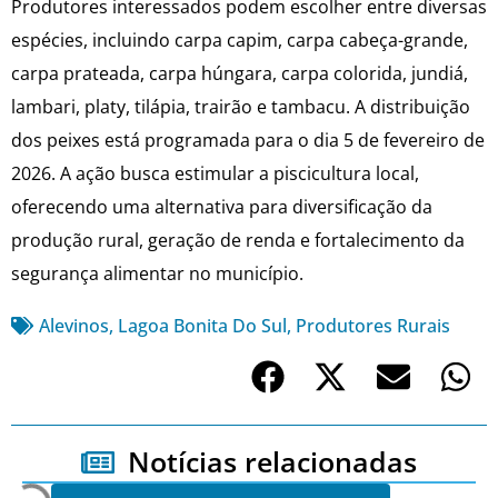
Produtores interessados podem escolher entre diversas
espécies, incluindo carpa capim, carpa cabeça-grande,
carpa prateada, carpa húngara, carpa colorida, jundiá,
lambari, platy, tilápia, trairão e tambacu. A distribuição
dos peixes está programada para o dia 5 de fevereiro de
2026. A ação busca estimular a piscicultura local,
oferecendo uma alternativa para diversificação da
produção rural, geração de renda e fortalecimento da
segurança alimentar no município.
Alevinos
,
Lagoa Bonita Do Sul
,
Produtores Rurais
Notícias relacionadas