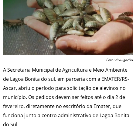
Foto: divulgação
A Secretaria Municipal de Agricultura e Meio Ambiente
de Lagoa Bonita do sul, em parceria com a EMATER/RS-
Ascar, abriu o período para solicitação de alevinos no
município. Os pedidos devem ser feitos até o dia 2 de
fevereiro, diretamente no escritório da Emater, que
funciona junto a centro administrativo de Lagoa Bonita
do Sul.