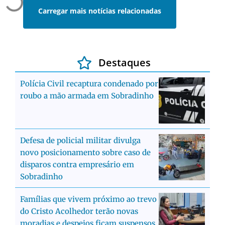
Carregar mais notícias relacionadas
Destaques
Polícia Civil recaptura condenado por
roubo a mão armada em Sobradinho
Defesa de policial militar divulga
novo posicionamento sobre caso de
disparos contra empresário em
Sobradinho
Famílias que vivem próximo ao trevo
do Cristo Acolhedor terão novas
moradias e despejos ficam suspensos