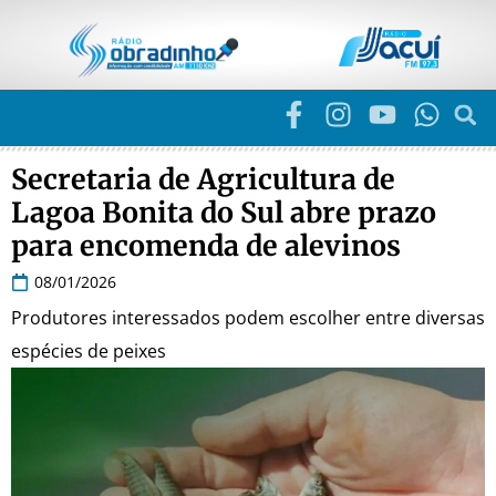
Secretaria de Agricultura de
Lagoa Bonita do Sul abre prazo
para encomenda de alevinos
08/01/2026
Produtores interessados podem escolher entre diversas
espécies de peixes