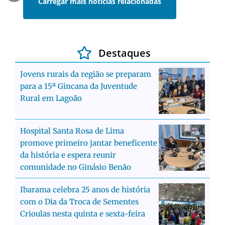
Carregar mais notícias relacionadas
Destaques
Jovens rurais da região se preparam
para a 15ª Gincana da Juventude
Rural em Lagoão
Hospital Santa Rosa de Lima
promove primeiro jantar beneficente
da história e espera reunir
comunidade no Ginásio Benão
Ibarama celebra 25 anos de história
com o Dia da Troca de Sementes
Crioulas nesta quinta e sexta-feira