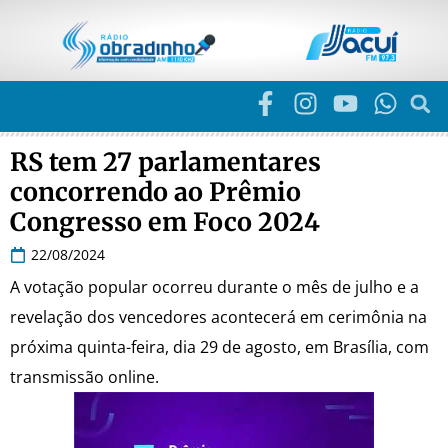
RS tem 27 parlamentares
concorrendo ao Prêmio
Congresso em Foco 2024
22/08/2024
A votação popular ocorreu durante o mês de julho e a
revelação dos vencedores acontecerá em cerimônia na
próxima quinta-feira, dia 29 de agosto, em Brasília, com
transmissão online.