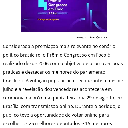
Imagem: Divulgação
Considerada a premiação mais relevante no cenário
político brasileiro, o Prêmio Congresso em Foco é
realizado desde 2006 com o objetivo de promover boas
práticas e destacar os melhores do parlamento
brasileiro. A votação popular ocorreu durante o mês de
julho e a revelação dos vencedores acontecerá em
cerimônia na próxima quinta-feira, dia 29 de agosto, em
Brasília, com transmissão online. Durante o período, o
público teve a oportunidade de votar online para
escolher os 25 melhores deputados e 15 melhores