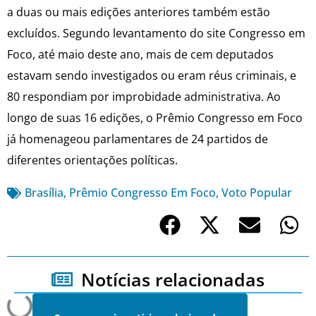
a duas ou mais edições anteriores também estão
excluídos. Segundo levantamento do site Congresso em
Foco, até maio deste ano, mais de cem deputados
estavam sendo investigados ou eram réus criminais, e
80 respondiam por improbidade administrativa. Ao
longo de suas 16 edições, o Prêmio Congresso em Foco
já homenageou parlamentares de 24 partidos de
diferentes orientações políticas.
Brasília
,
Prêmio Congresso Em Foco
,
Voto Popular
Notícias relacionadas