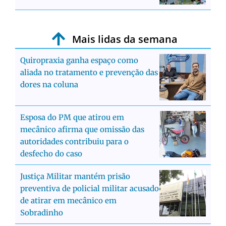
Mais lidas da semana
Quiropraxia ganha espaço como
aliada no tratamento e prevenção das
dores na coluna
Esposa do PM que atirou em
mecânico afirma que omissão das
autoridades contribuiu para o
desfecho do caso
Justiça Militar mantém prisão
preventiva de policial militar acusado
de atirar em mecânico em
Sobradinho