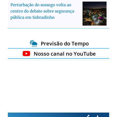
Perturbação do sossego volta ao
centro do debate sobre segurança
pública em Sobradinho
Previsão do Tempo
Nosso canal no YouTube