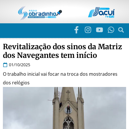
Revitalização dos sinos da Matriz
dos Navegantes tem início
01/10/2025
O trabalho inicial vai focar na troca dos mostradores
dos relógios