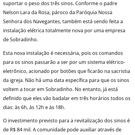
suportar o peso dos três sinos. Conforme o padre
Nelson Lara da Rosa, pároco da Paróquia Nossa
Senhora dos Navegantes, também está sendo feita a
instalação elétrica totalmente nova por uma empresa
de Sobradinho.
Esta nova instalação é necessária, pois os comandos
para os sinos passarão a ser por um sistema elétrico-
eletrônico, acionado por botões que ficarão na sacristia
da igreja. Não há uma data específica para que os sinos
voltem a tocar em Sobradinho. No entanto, já está
definido que eles vão badalar em três horários todos os
dias: às 6h, às 12h e às 18h.
O investimento previsto para a revitalização dos sinos é
de R$ 84 mil. A comunidade pode auxiliar através de