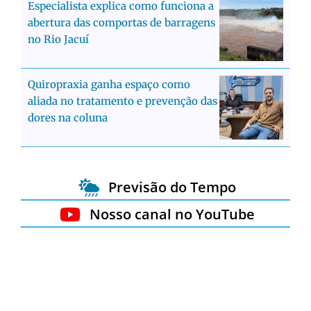
Especialista explica como funciona a
abertura das comportas de barragens
no Rio Jacuí
Quiropraxia ganha espaço como
aliada no tratamento e prevenção das
dores na coluna
Previsão do Tempo
Nosso canal no YouTube