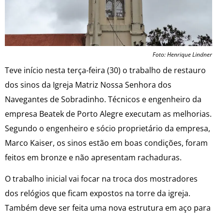
Foto: Henrique Lindner
Teve início nesta terça-feira (30) o trabalho de restauro
dos sinos da Igreja Matriz Nossa Senhora dos
Navegantes de Sobradinho. Técnicos e engenheiro da
empresa Beatek de Porto Alegre executam as melhorias.
Segundo o engenheiro e sócio proprietário da empresa,
Marco Kaiser, os sinos estão em boas condições, foram
feitos em bronze e não apresentam rachaduras.
O trabalho inicial vai focar na troca dos mostradores
dos relógios que ficam expostos na torre da igreja.
Também deve ser feita uma nova estrutura em aço para