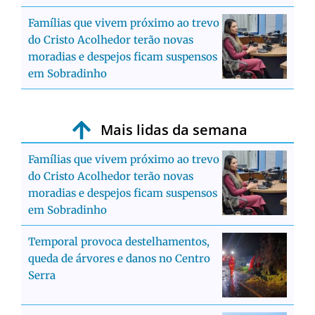
Famílias que vivem próximo ao trevo
do Cristo Acolhedor terão novas
moradias e despejos ficam suspensos
em Sobradinho
Mais lidas da semana
Famílias que vivem próximo ao trevo
do Cristo Acolhedor terão novas
moradias e despejos ficam suspensos
em Sobradinho
Temporal provoca destelhamentos,
queda de árvores e danos no Centro
Serra