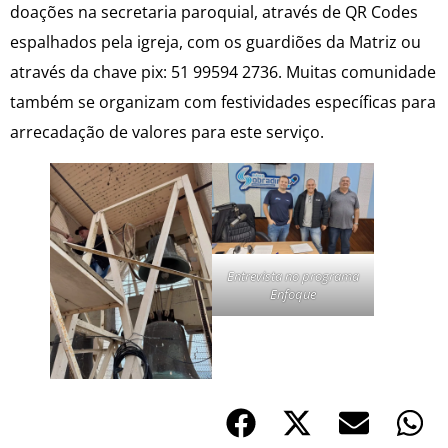
doações na secretaria paroquial, através de QR Codes
espalhados pela igreja, com os guardiões da Matriz ou
através da chave pix: 51 99594 2736. Muitas comunidade
também se organizam com festividades específicas para
arrecadação de valores para este serviço.
Entrevista no programa
Enfoque