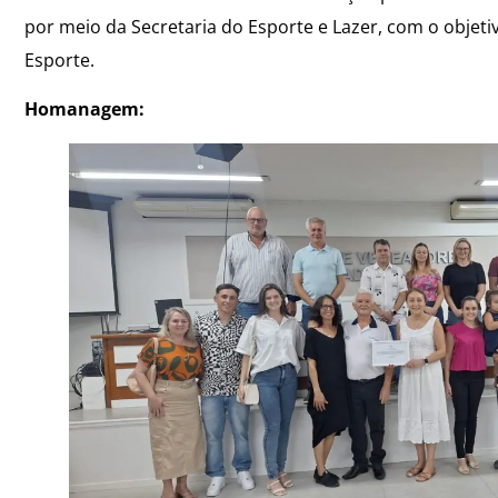
por meio da Secretaria do Esporte e Lazer, com o objetiv
Esporte.
Homanagem: