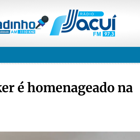
ker é homenageado na