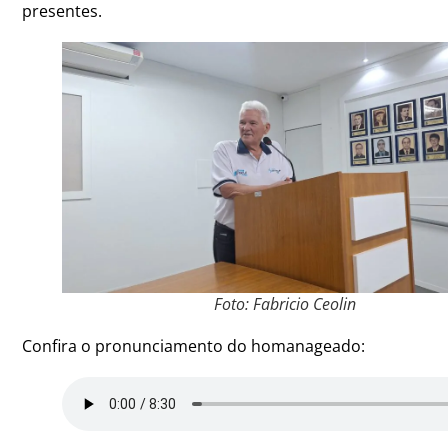
presentes.
Foto: Fabricio Ceolin
Confira o pronunciamento do homanageado: