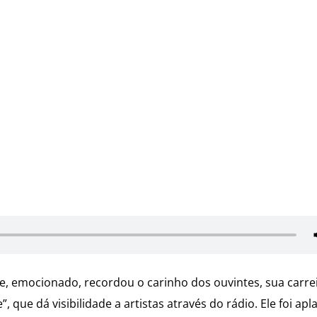
 emocionado, recordou o carinho dos ouvintes, sua carre
ue dá visibilidade a artistas através do rádio. Ele foi apl