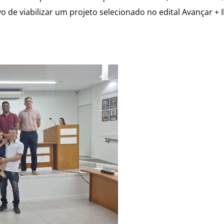
o de viabilizar um projeto selecionado no edital Avançar + 