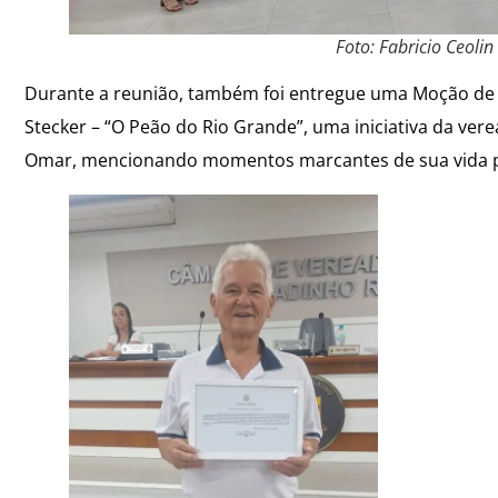
Foto: Fabricio Ceolin
Durante a reunião, também foi entregue uma Moção de
Stecker – “O Peão do Rio Grande”, uma iniciativa da ver
Omar, mencionando momentos marcantes de sua vida pess