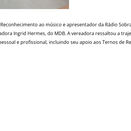
 Reconhecimento ao músico e apresentador da Rádio Sobr
eadora Ingrid Hermes, do MDB. A vereadora ressaltou a traje
oal e profissional, incluindo seu apoio aos Ternos de Re