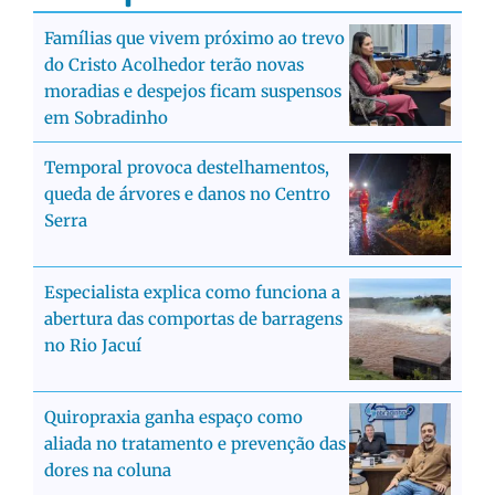
Famílias que vivem próximo ao trevo
do Cristo Acolhedor terão novas
moradias e despejos ficam suspensos
em Sobradinho
Temporal provoca destelhamentos,
queda de árvores e danos no Centro
Serra
Especialista explica como funciona a
abertura das comportas de barragens
no Rio Jacuí
Quiropraxia ganha espaço como
aliada no tratamento e prevenção das
dores na coluna