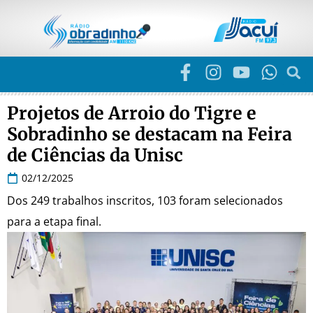
Projetos de Arroio do Tigre e
Sobradinho se destacam na Feira
de Ciências da Unisc
02/12/2025
Dos 249 trabalhos inscritos, 103 foram selecionados
para a etapa final.