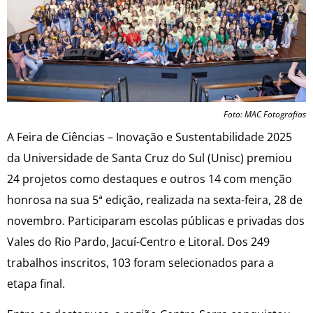
Foto: MAC Fotografias
A Feira de Ciências – Inovação e Sustentabilidade 2025
da Universidade de Santa Cruz do Sul (Unisc) premiou
24 projetos como destaques e outros 14 com menção
honrosa na sua 5ª edição, realizada na sexta-feira, 28 de
novembro. Participaram escolas públicas e privadas dos
Vales do Rio Pardo, Jacuí-Centro e Litoral. Dos 249
trabalhos inscritos, 103 foram selecionados para a
etapa final.