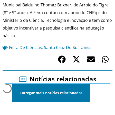
Municipal Balduíno Thomaz Brixner, de Arroio do Tigre
(8º e 9º anos). A Feira contou com apoio do CNPq e do
Ministério da Ciência, Tecnologia e Inovação e tem como
objetivo incentivar a pesquisa científica na educação
básica.
Feira De Ciências
,
Santa Cruz Do Sul
,
Unisc
Notícias relacionadas
Carregar mais notícias relacionadas