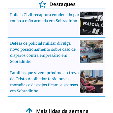
Destaques
Polícia Civil recaptura condenado por
roubo a mão armada em Sobradinho
Defesa de policial militar divulga
novo posicionamento sobre caso de
disparos contra empresário em
Sobradinho
Famílias que vivem próximo ao trevo
do Cristo Acolhedor terão novas
moradias e despejos ficam suspensos
em Sobradinho
Mais lidas da semana