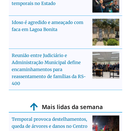
temporais no Estado
Idoso é agredido e ameaçado com
faca em Lagoa Bonita
Reunião entre Judiciário e
Administração Municipal define
encaminhamentos para
reassentamento de famílias da RS-
400
Mais lidas da semana
Temporal provoca destelhamentos,
queda de árvores e danos no Centro