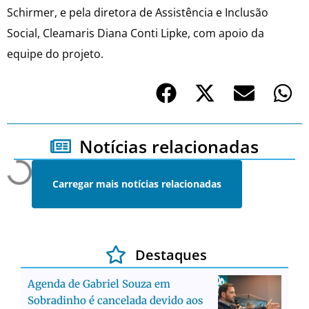
Schirmer, e pela diretora de Assistência e Inclusão
Social, Cleamaris Diana Conti Lipke, com apoio da
equipe do projeto.
Notícias relacionadas
Carregar mais notícias relacionadas
Destaques
Agenda de Gabriel Souza em
Sobradinho é cancelada devido aos