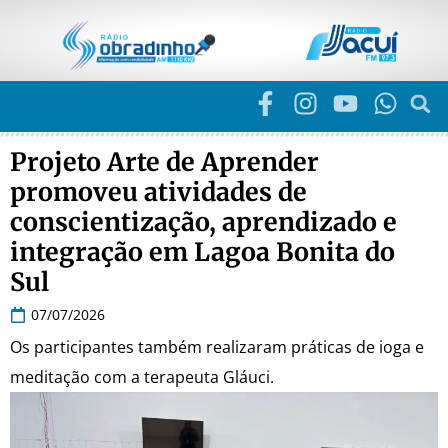
Projeto Arte de Aprender
promoveu atividades de
conscientização, aprendizado e
integração em Lagoa Bonita do
Sul
07/07/2026
Os participantes também realizaram práticas de ioga e
meditação com a terapeuta Gláuci.