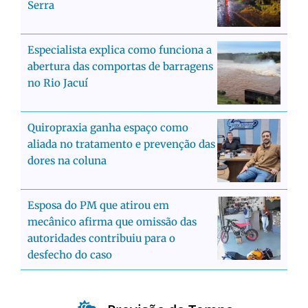
Serra
Especialista explica como funciona a
abertura das comportas de barragens
no Rio Jacuí
Quiropraxia ganha espaço como
aliada no tratamento e prevenção das
dores na coluna
Esposa do PM que atirou em
mecânico afirma que omissão das
autoridades contribuiu para o
desfecho do caso