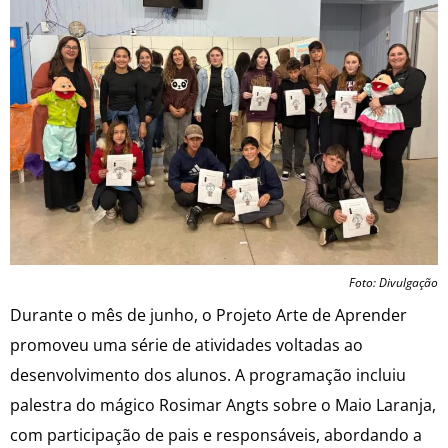
Foto: Divulgação
Durante o mês de junho, o Projeto Arte de Aprender
promoveu uma série de atividades voltadas ao
desenvolvimento dos alunos. A programação incluiu
palestra do mágico Rosimar Angts sobre o Maio Laranja,
com participação de pais e responsáveis, abordando a