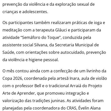
prevenção da violência e da exploração sexual de
crianças e adolescentes.
Os participantes também realizaram práticas de ioga e
meditação com a terapeuta Gláuci e participaram da
atividade “Semáforo do Toque”, conduzida pela
assistente social Silvana, da Secretaria Municipal de
Saúde, com orientações sobre autocuidado, prevenção
da violência e higiene pessoal.
O mês contou ainda com a confecção de um livrinho da
Copa 2026, coordenada pela artesã Inara, aula de violão
com o professor Bell e o tradicional Arraiá do Projeto
Arte de Aprender, que promoveu integração e
valorização das tradições juninas. As atividades foram
planejadas pela coordenadora do CRAS, Évelin Alana