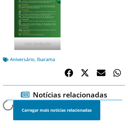
Foto: Divulgação
Aniversário
,
Ibarama
Notícias relacionadas
Carregar mais notícias relacionadas