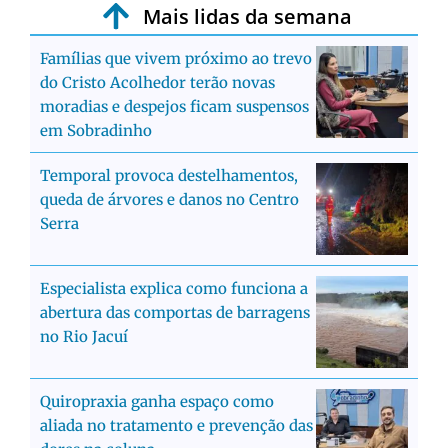
Mais lidas da semana
Famílias que vivem próximo ao trevo
do Cristo Acolhedor terão novas
moradias e despejos ficam suspensos
em Sobradinho
Temporal provoca destelhamentos,
queda de árvores e danos no Centro
Serra
Especialista explica como funciona a
abertura das comportas de barragens
no Rio Jacuí
Quiropraxia ganha espaço como
aliada no tratamento e prevenção das