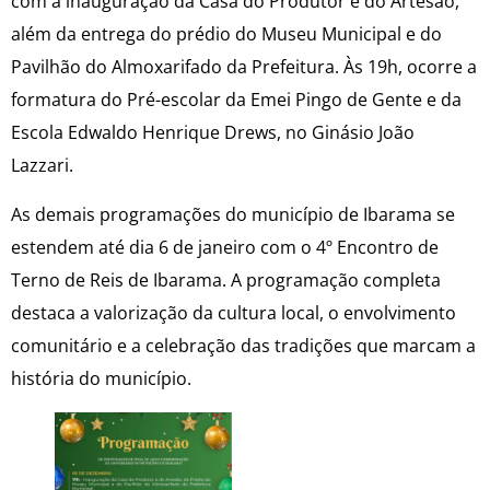
com a inauguração da Casa do Produtor e do Artesão,
além da entrega do prédio do Museu Municipal e do
Pavilhão do Almoxarifado da Prefeitura. Às 19h, ocorre a
formatura do Pré-escolar da Emei Pingo de Gente e da
Escola Edwaldo Henrique Drews, no Ginásio João
Lazzari.
As demais programações do município de Ibarama se
estendem até dia 6 de janeiro com o 4º Encontro de
Terno de Reis de Ibarama. A programação completa
destaca a valorização da cultura local, o envolvimento
comunitário e a celebração das tradições que marcam a
história do município.