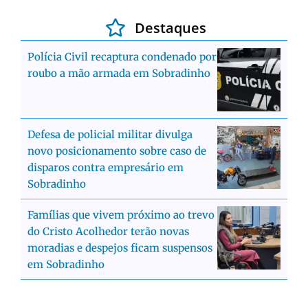
Destaques
Polícia Civil recaptura condenado por
roubo a mão armada em Sobradinho
Defesa de policial militar divulga
novo posicionamento sobre caso de
disparos contra empresário em
Sobradinho
Famílias que vivem próximo ao trevo
do Cristo Acolhedor terão novas
moradias e despejos ficam suspensos
em Sobradinho