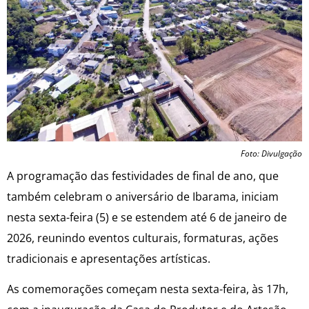
Foto: Divulgação
A programação das festividades de final de ano, que
também celebram o aniversário de Ibarama, iniciam
nesta sexta-feira (5) e se estendem até 6 de janeiro de
2026, reunindo eventos culturais, formaturas, ações
tradicionais e apresentações artísticas.
As comemorações começam nesta sexta-feira, às 17h,