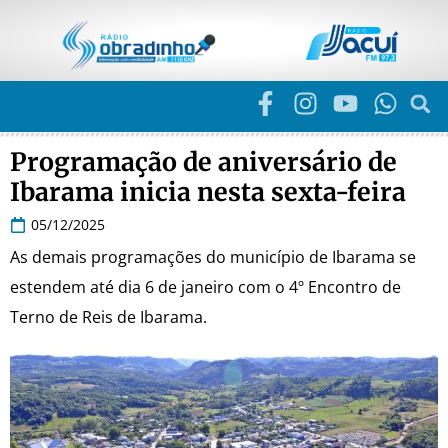
Programação de aniversário de
Ibarama inicia nesta sexta-feira
05/12/2025
As demais programações do município de Ibarama se
estendem até dia 6 de janeiro com o 4º Encontro de
Terno de Reis de Ibarama.