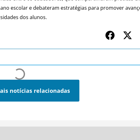
idiano escolar e debateram estratégias para promover avanç
ssidades dos alunos.
ais notícias relacionadas