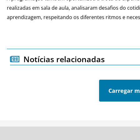
realizadas em sala de aula, analisaram desafios do cot
aprendizagem, respeitando os diferentes ritmos e nece
Notícias relacionadas
Carregar m