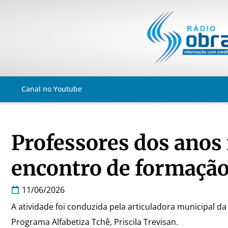
Canal no Youtube
Professores dos anos 
encontro de formação
11/06/2026
A atividade foi conduzida pela articuladora municipal d
Programa Alfabetiza Tchê, Priscila Trevisan.