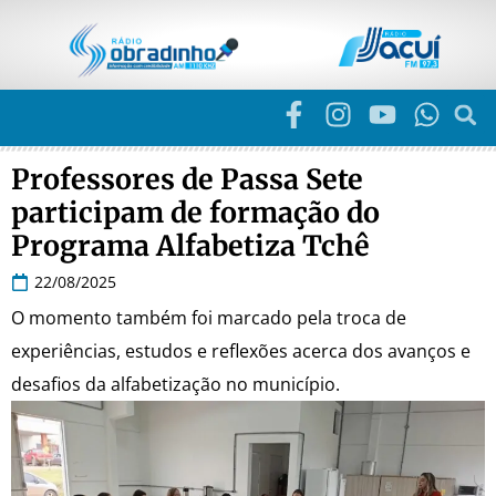
Professores de Passa Sete
participam de formação do
Programa Alfabetiza Tchê
22/08/2025
O momento também foi marcado pela troca de
experiências, estudos e reflexões acerca dos avanços e
desafios da alfabetização no município.