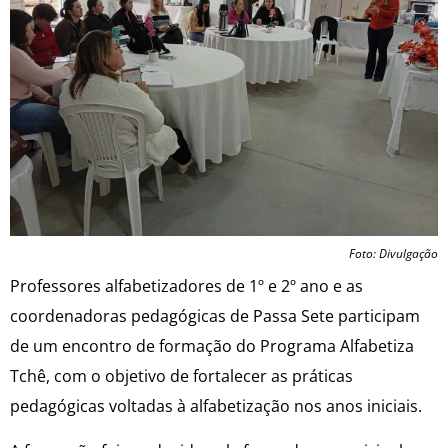
Foto: Divulgação
Professores alfabetizadores de 1º e 2º ano e as
coordenadoras pedagógicas de Passa Sete participam
de um encontro de formação do Programa Alfabetiza
Tchê, com o objetivo de fortalecer as práticas
pedagógicas voltadas à alfabetização nos anos iniciais.