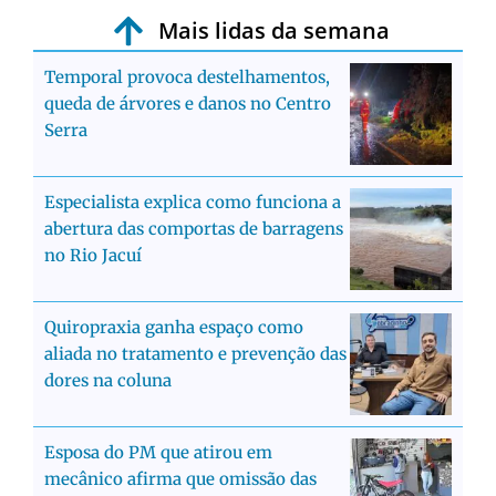
Mais lidas da semana
Temporal provoca destelhamentos,
queda de árvores e danos no Centro
Serra
Especialista explica como funciona a
abertura das comportas de barragens
no Rio Jacuí
Quiropraxia ganha espaço como
aliada no tratamento e prevenção das
dores na coluna
Esposa do PM que atirou em
mecânico afirma que omissão das