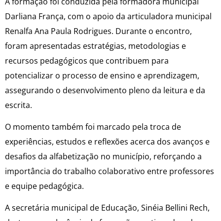
A formação foi conduzida pela formadora municipal
Darliana França, com o apoio da articuladora municipal
Renalfa Ana Paula Rodrigues. Durante o encontro,
foram apresentadas estratégias, metodologias e
recursos pedagógicos que contribuem para
potencializar o processo de ensino e aprendizagem,
assegurando o desenvolvimento pleno da leitura e da
escrita.
O momento também foi marcado pela troca de
experiências, estudos e reflexões acerca dos avanços e
desafios da alfabetização no município, reforçando a
importância do trabalho colaborativo entre professores
e equipe pedagógica.
A secretária municipal de Educação, Sinéia Bellini Rech,