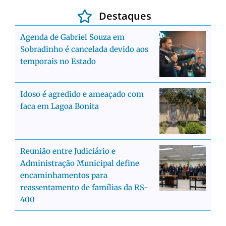
Destaques
Agenda de Gabriel Souza em
Sobradinho é cancelada devido aos
temporais no Estado
Idoso é agredido e ameaçado com
faca em Lagoa Bonita
Reunião entre Judiciário e
Administração Municipal define
encaminhamentos para
reassentamento de famílias da RS-
400