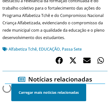
destacou a relevância da formação continuada e do
trabalho coletivo para o fortalecimento das ações do
Programa Alfabetiza Tchê e do Compromisso Nacional
Criança Alfabetizada, evidenciando o compromisso da
rede municipal com a qualidade da educação e o pleno
desenvolvimento dos estudantes.
Alfabetiza Tchê
,
EDUCAÇÃO
,
Passa Sete
Notícias relacionadas
Carregar mais notícias relacionadas