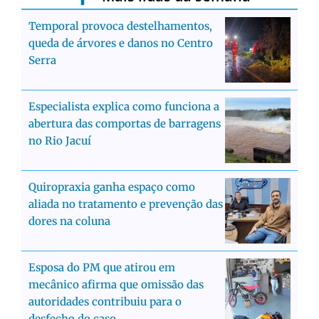
Temporal provoca destelhamentos,
queda de árvores e danos no Centro
Serra
Especialista explica como funciona a
abertura das comportas de barragens
no Rio Jacuí
Quiropraxia ganha espaço como
aliada no tratamento e prevenção das
dores na coluna
Esposa do PM que atirou em
mecânico afirma que omissão das
autoridades contribuiu para o
desfecho do caso