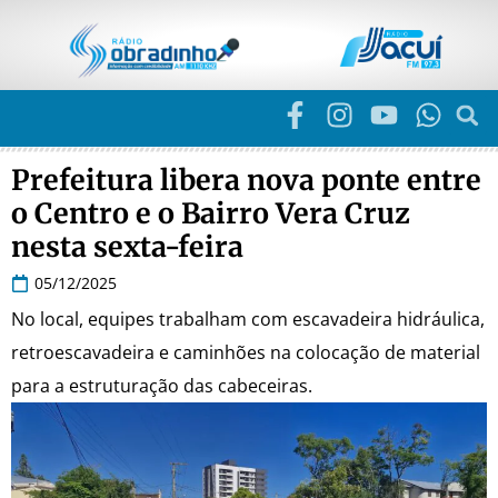
Prefeitura libera nova ponte entre
o Centro e o Bairro Vera Cruz
nesta sexta-feira
05/12/2025
No local, equipes trabalham com escavadeira hidráulica,
retroescavadeira e caminhões na colocação de material
para a estruturação das cabeceiras.