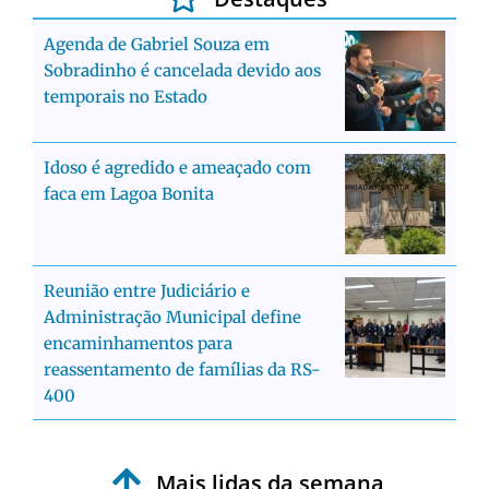
Agenda de Gabriel Souza em
Sobradinho é cancelada devido aos
temporais no Estado
Idoso é agredido e ameaçado com
faca em Lagoa Bonita
Reunião entre Judiciário e
Administração Municipal define
encaminhamentos para
reassentamento de famílias da RS-
400
Mais lidas da semana