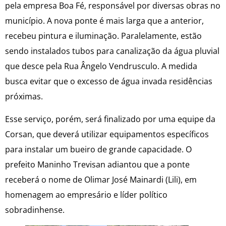
pela empresa Boa Fé, responsável por diversas obras no
município. A nova ponte é mais larga que a anterior,
recebeu pintura e iluminação. Paralelamente, estão
sendo instalados tubos para canalização da água pluvial
que desce pela Rua Ângelo Vendrusculo. A medida
busca evitar que o excesso de água invada residências
próximas.
Esse serviço, porém, será finalizado por uma equipe da
Corsan, que deverá utilizar equipamentos específicos
para instalar um bueiro de grande capacidade. O
prefeito Maninho Trevisan adiantou que a ponte
receberá o nome de Olimar José Mainardi (Lili), em
homenagem ao empresário e líder político
sobradinhense.