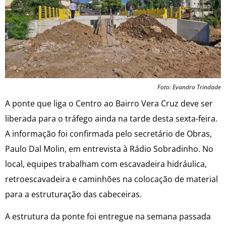
Foto: Evandro Trindade
A ponte que liga o Centro ao Bairro Vera Cruz deve ser
liberada para o tráfego ainda na tarde desta sexta-feira.
A informação foi confirmada pelo secretário de Obras,
Paulo Dal Molin, em entrevista à Rádio Sobradinho. No
local, equipes trabalham com escavadeira hidráulica,
retroescavadeira e caminhões na colocação de material
para a estruturação das cabeceiras.
A estrutura da ponte foi entregue na semana passada