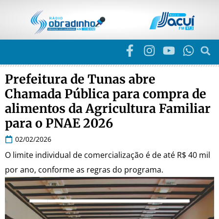
Prefeitura de Tunas abre
Chamada Pública para compra de
alimentos da Agricultura Familiar
para o PNAE 2026
02/02/2026
O limite individual de comercialização é de até R$ 40 mil
por ano, conforme as regras do programa.