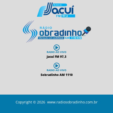
RADIO AO VIVO
Jacuí FM 97,3
RADIO AO VIVO
Sobradinho AM 1110
Copyright © 2026 www.radiosobradinho.com.br