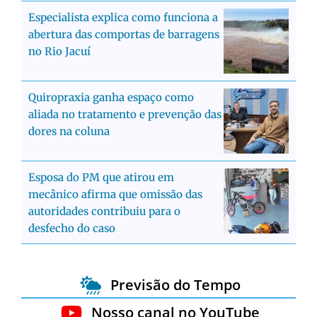
Especialista explica como funciona a
abertura das comportas de barragens
no Rio Jacuí
Quiropraxia ganha espaço como
aliada no tratamento e prevenção das
dores na coluna
Esposa do PM que atirou em
mecânico afirma que omissão das
autoridades contribuiu para o
desfecho do caso
Previsão do Tempo
Nosso canal no YouTube