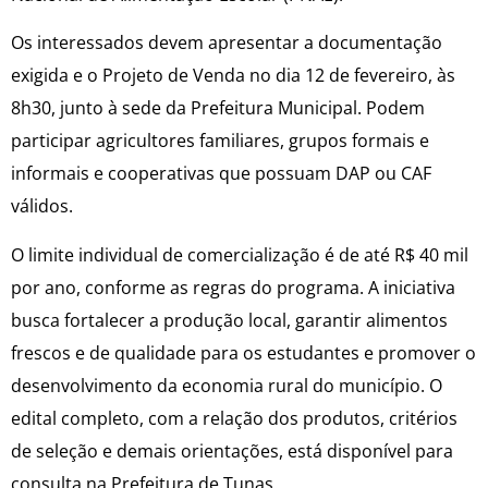
Os interessados devem apresentar a documentação
exigida e o Projeto de Venda no dia 12 de fevereiro, às
8h30, junto à sede da Prefeitura Municipal. Podem
participar agricultores familiares, grupos formais e
informais e cooperativas que possuam DAP ou CAF
válidos.
O limite individual de comercialização é de até R$ 40 mil
por ano, conforme as regras do programa. A iniciativa
busca fortalecer a produção local, garantir alimentos
frescos e de qualidade para os estudantes e promover o
desenvolvimento da economia rural do município. O
edital completo, com a relação dos produtos, critérios
de seleção e demais orientações, está disponível para
consulta na Prefeitura de Tunas.