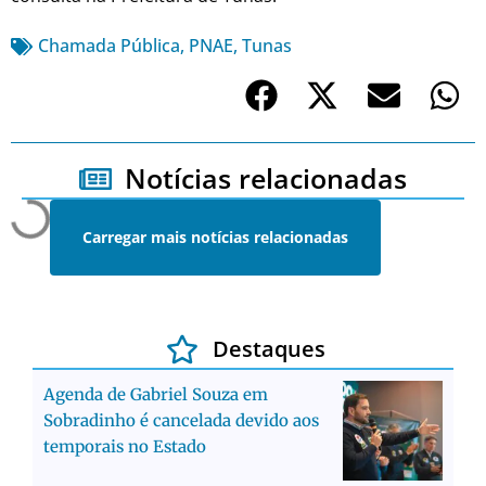
Chamada Pública
,
PNAE
,
Tunas
Notícias relacionadas
Carregar mais notícias relacionadas
Destaques
Agenda de Gabriel Souza em
Sobradinho é cancelada devido aos
temporais no Estado