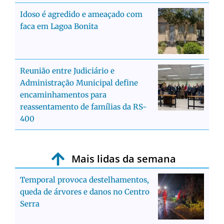
Idoso é agredido e ameaçado com
faca em Lagoa Bonita
Reunião entre Judiciário e
Administração Municipal define
encaminhamentos para
reassentamento de famílias da RS-
400
Mais lidas da semana
Temporal provoca destelhamentos,
queda de árvores e danos no Centro
Serra