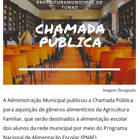
Imagem: Divulgação
A Administração Municipal publicou a Chamada Pública
para aquisição de gêneros alimentícios da Agricultura
Familiar, que serão destinados à alimentação escolar
dos alunos da rede municipal por meio do Programa
Nacional de Alimentação Escolar (PNAE).