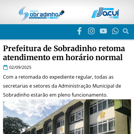
Prefeitura de Sobradinho retoma
atendimento em horário normal
02/09/2025
Com a retomada do expediente regular, todas as
secretarias e setores da Administração Municipal de
Sobradinho estarão em pleno funcionamento.