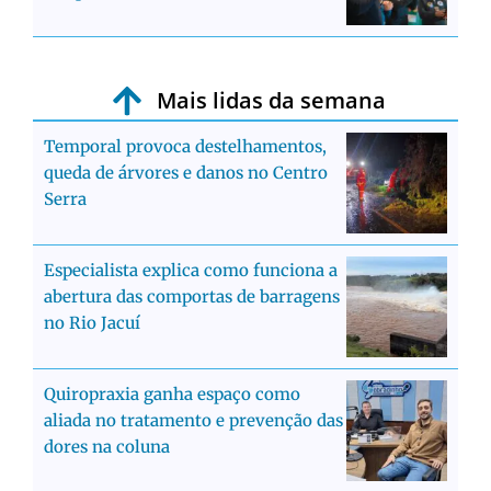
Mais lidas da semana
Temporal provoca destelhamentos,
queda de árvores e danos no Centro
Serra
Especialista explica como funciona a
abertura das comportas de barragens
no Rio Jacuí
Quiropraxia ganha espaço como
aliada no tratamento e prevenção das
dores na coluna