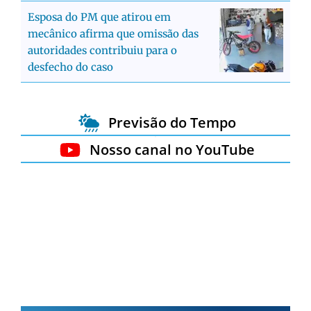
Esposa do PM que atirou em
mecânico afirma que omissão das
autoridades contribuiu para o
desfecho do caso
Previsão do Tempo
Nosso canal no YouTube