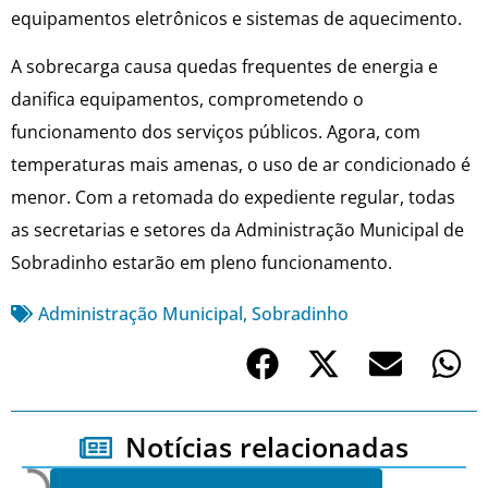
equipamentos eletrônicos e sistemas de aquecimento.
A sobrecarga causa quedas frequentes de energia e
danifica equipamentos, comprometendo o
funcionamento dos serviços públicos. Agora, com
temperaturas mais amenas, o uso de ar condicionado é
menor. Com a retomada do expediente regular, todas
as secretarias e setores da Administração Municipal de
Sobradinho estarão em pleno funcionamento.
Administração Municipal
,
Sobradinho
Notícias relacionadas