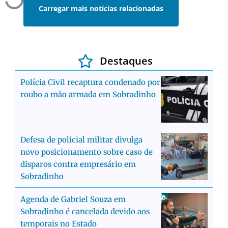
Carregar mais notícias relacionadas
Destaques
Polícia Civil recaptura condenado por
roubo a mão armada em Sobradinho
Defesa de policial militar divulga
novo posicionamento sobre caso de
disparos contra empresário em
Sobradinho
Agenda de Gabriel Souza em
Sobradinho é cancelada devido aos
temporais no Estado