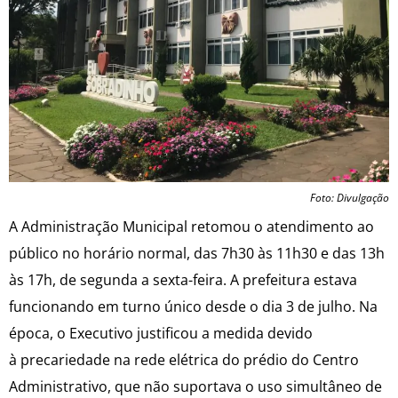
Foto: Divulgação
A Administração Municipal retomou o atendimento ao
público no horário normal, das 7h30 às 11h30 e das 13h
às 17h, de segunda a sexta-feira. A prefeitura estava
funcionando em turno único desde o dia 3 de julho. Na
época, o Executivo justificou a medida devido
à precariedade na rede elétrica do prédio do Centro
Administrativo, que não suportava o uso simultâneo de