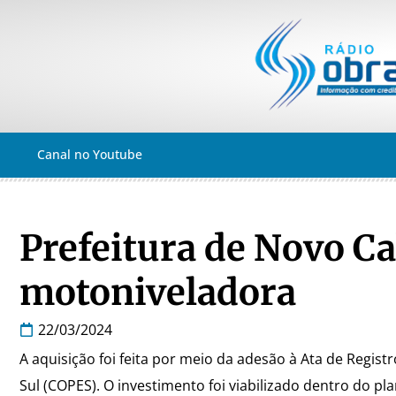
Canal no Youtube
Prefeitura de Novo Ca
motoniveladora
22/03/2024
A aquisição foi feita por meio da adesão à Ata de Regis
Sul (COPES). O investimento foi viabilizado dentro do 