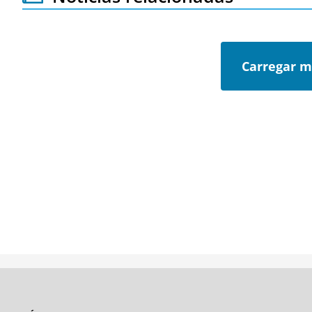
Carregar m