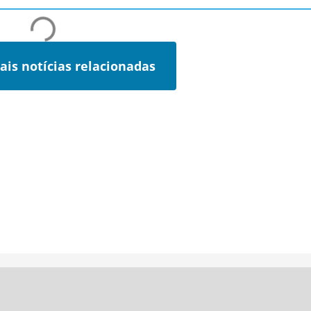
ais notícias relacionadas