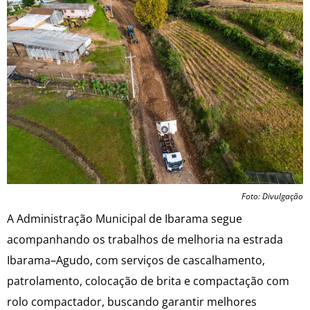
Foto: Divulgação
A Administração Municipal de Ibarama segue
acompanhando os trabalhos de melhoria na estrada
Ibarama–Agudo, com serviços de cascalhamento,
patrolamento, colocação de brita e compactação com
rolo compactador, buscando garantir melhores