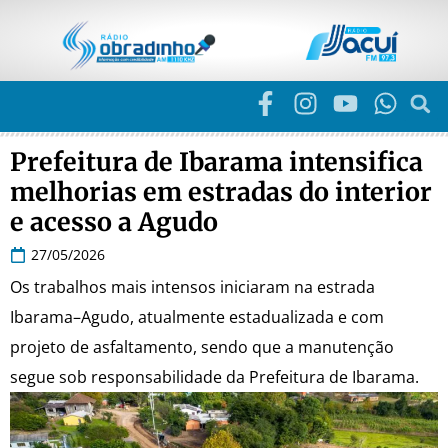
Prefeitura de Ibarama intensifica
melhorias em estradas do interior
e acesso a Agudo
27/05/2026
Os trabalhos mais intensos iniciaram na estrada
Ibarama–Agudo, atualmente estadualizada e com
projeto de asfaltamento, sendo que a manutenção
segue sob responsabilidade da Prefeitura de Ibarama.