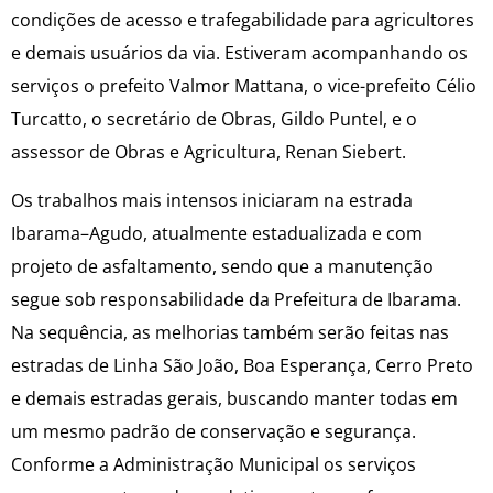
condições de acesso e trafegabilidade para agricultores
e demais usuários da via. Estiveram acompanhando os
serviços o prefeito Valmor Mattana, o vice-prefeito Célio
Turcatto, o secretário de Obras, Gildo Puntel, e o
assessor de Obras e Agricultura, Renan Siebert.
Os trabalhos mais intensos iniciaram na estrada
Ibarama–Agudo, atualmente estadualizada e com
projeto de asfaltamento, sendo que a manutenção
segue sob responsabilidade da Prefeitura de Ibarama.
Na sequência, as melhorias também serão feitas nas
estradas de Linha São João, Boa Esperança, Cerro Preto
e demais estradas gerais, buscando manter todas em
um mesmo padrão de conservação e segurança.
Conforme a Administração Municipal os serviços