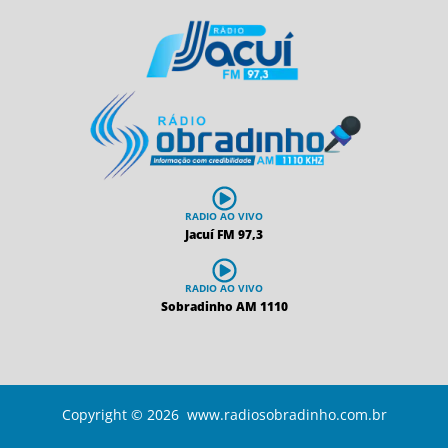
RADIO AO VIVO
Jacuí FM 97,3
RADIO AO VIVO
Sobradinho AM 1110
Copyright © 2026 www.radiosobradinho.com.br