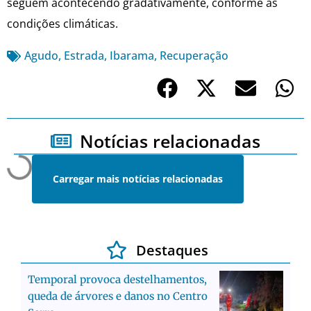
seguem acontecendo gradativamente, conforme as
condições climáticas.
Agudo
,
Estrada
,
Ibarama
,
Recuperação
Notícias relacionadas
Carregar mais notícias relacionadas
Destaques
Temporal provoca destelhamentos,
queda de árvores e danos no Centro