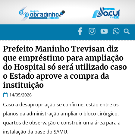
Prefeito Maninho Trevisan diz
que empréstimo para ampliação
do Hospital só será utilizado caso
o Estado aprove a compra da
instituição
14/05/2026
Caso a desapropriação se confirme, estão entre os
planos da administração ampliar o bloco cirúrgico,
quartos de observação e construir uma área para a
instalação da base do SAMU.