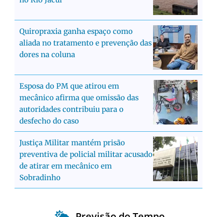
Quiropraxia ganha espaço como
aliada no tratamento e prevenção das
dores na coluna
Esposa do PM que atirou em
mecânico afirma que omissão das
autoridades contribuiu para o
desfecho do caso
Justiça Militar mantém prisão
preventiva de policial militar acusado
de atirar em mecânico em
Sobradinho
Previsão do Tempo