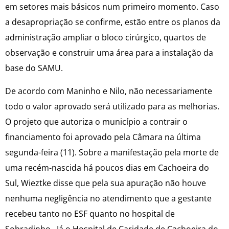
em setores mais básicos num primeiro momento. Caso
a desapropriação se confirme, estão entre os planos da
administração ampliar o bloco cirúrgico, quartos de
observação e construir uma área para a instalação da
base do SAMU.
De acordo com Maninho e Nilo, não necessariamente
todo o valor aprovado será utilizado para as melhorias.
O projeto que autoriza o município a contrair o
financiamento foi aprovado pela Câmara na última
segunda-feira (11). Sobre a manifestação pela morte de
uma recém-nascida há poucos dias em Cachoeira do
Sul, Wieztke disse que pela sua apuração não houve
nenhuma negligência no atendimento que a gestante
recebeu tanto no ESF quanto no hospital de
Sobradinho. Já o Hospital de Caridade de Cachoeira do