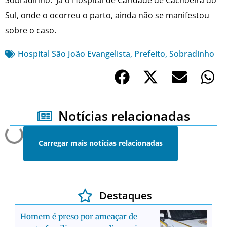
Sul, onde o ocorreu o parto, ainda não se manifestou
sobre o caso.
Hospital São João Evangelista
,
Prefeito
,
Sobradinho
Notícias relacionadas
Carregar mais notícias relacionadas
Destaques
Homem é preso por ameaçar de