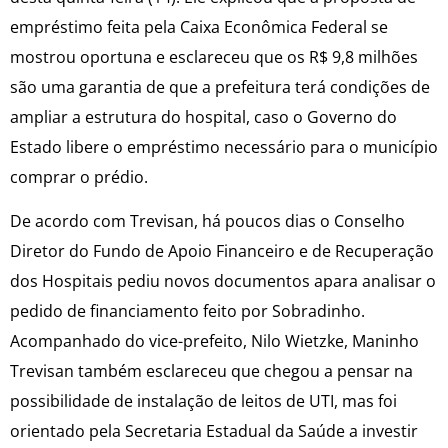
empréstimo feita pela Caixa Econômica Federal se
mostrou oportuna e esclareceu que os R$ 9,8 milhões
são uma garantia de que a prefeitura terá condições de
ampliar a estrutura do hospital, caso o Governo do
Estado libere o empréstimo necessário para o município
comprar o prédio.
De acordo com Trevisan, há poucos dias o Conselho
Diretor do Fundo de Apoio Financeiro e de Recuperação
dos Hospitais pediu novos documentos apara analisar o
pedido de financiamento feito por Sobradinho.
Acompanhado do vice-prefeito, Nilo Wietzke, Maninho
Trevisan também esclareceu que chegou a pensar na
possibilidade de instalação de leitos de UTI, mas foi
orientado pela Secretaria Estadual da Saúde a investir