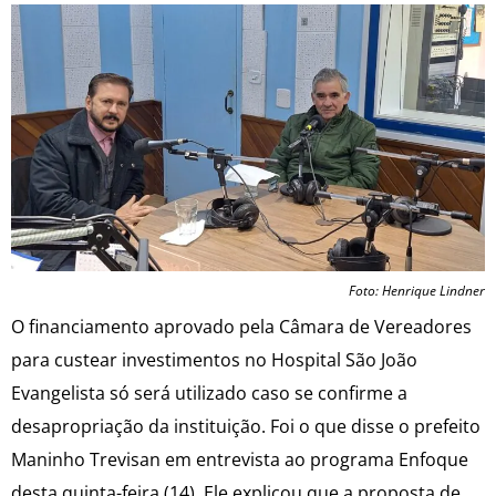
Foto: Henrique Lindner
O financiamento aprovado pela Câmara de Vereadores
para custear investimentos no Hospital São João
Evangelista só será utilizado caso se confirme a
desapropriação da instituição. Foi o que disse o prefeito
Maninho Trevisan em entrevista ao programa Enfoque
desta quinta-feira (14). Ele explicou que a proposta de