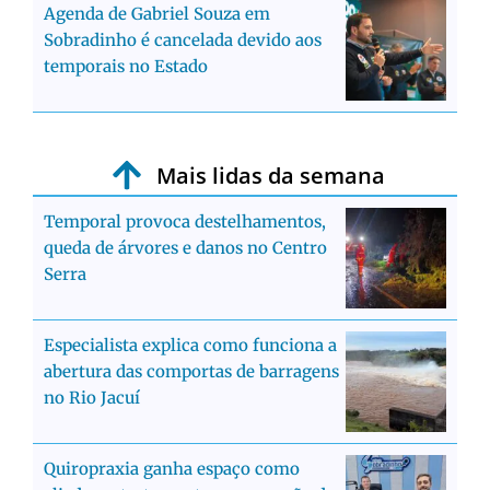
Agenda de Gabriel Souza em
Sobradinho é cancelada devido aos
temporais no Estado
Mais lidas da semana
Temporal provoca destelhamentos,
queda de árvores e danos no Centro
Serra
Especialista explica como funciona a
abertura das comportas de barragens
no Rio Jacuí
Quiropraxia ganha espaço como