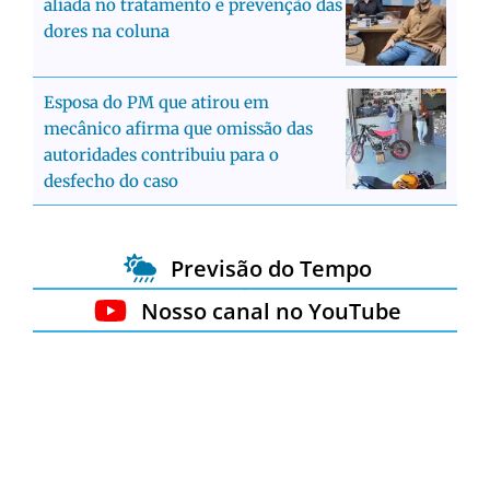
aliada no tratamento e prevenção das
dores na coluna
Esposa do PM que atirou em
mecânico afirma que omissão das
autoridades contribuiu para o
desfecho do caso
Previsão do Tempo
Nosso canal no YouTube