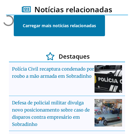
Notícias relacionadas
Carregar mais notícias relacionadas
Destaques
Polícia Civil recaptura condenado por
roubo a mão armada em Sobradinho
Defesa de policial militar divulga
novo posicionamento sobre caso de
disparos contra empresário em
Sobradinho