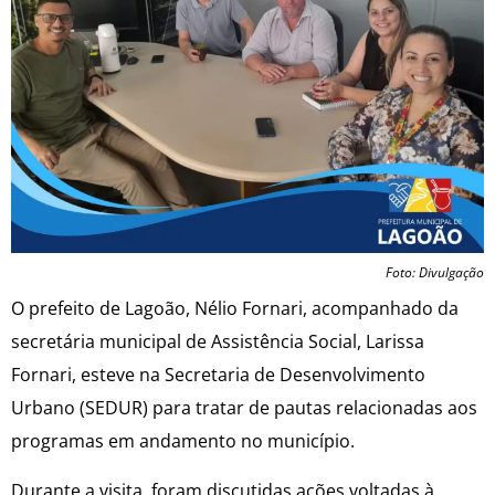
Foto: Divulgação
O prefeito de Lagoão, Nélio Fornari, acompanhado da
secretária municipal de Assistência Social, Larissa
Fornari, esteve na Secretaria de Desenvolvimento
Urbano (SEDUR) para tratar de pautas relacionadas aos
programas em andamento no município.
Durante a visita, foram discutidas ações voltadas à