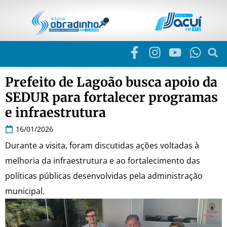
Prefeito de Lagoão busca apoio da
SEDUR para fortalecer programas
e infraestrutura
16/01/2026
Durante a visita, foram discutidas ações voltadas à
melhoria da infraestrutura e ao fortalecimento das
políticas públicas desenvolvidas pela administração
municipal.