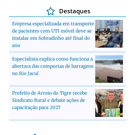
Destaques
Empresa especializada em transporte
de pacientes com UTI móvel deve se
instalar em Sobradinho até final do
ano
Especialista explica como funciona a
abertura das comportas de barragens
no Rio Jacuí
Prefeito de Arroio do Tigre recebe
Sindicato Rural e debate ações de
capacitação para 2027