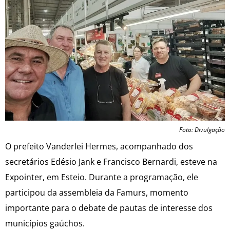
Foto: Divulgação
O prefeito Vanderlei Hermes, acompanhado dos
secretários Edésio Jank e Francisco Bernardi, esteve na
Expointer, em Esteio. Durante a programação, ele
participou da assembleia da Famurs, momento
importante para o debate de pautas de interesse dos
municípios gaúchos.