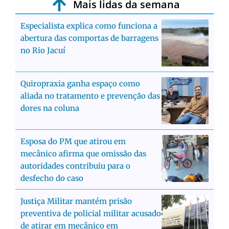
Mais lidas da semana
Especialista explica como funciona a
abertura das comportas de barragens
no Rio Jacuí
Quiropraxia ganha espaço como
aliada no tratamento e prevenção das
dores na coluna
Esposa do PM que atirou em
mecânico afirma que omissão das
autoridades contribuiu para o
desfecho do caso
Justiça Militar mantém prisão
preventiva de policial militar acusado
de atirar em mecânico em