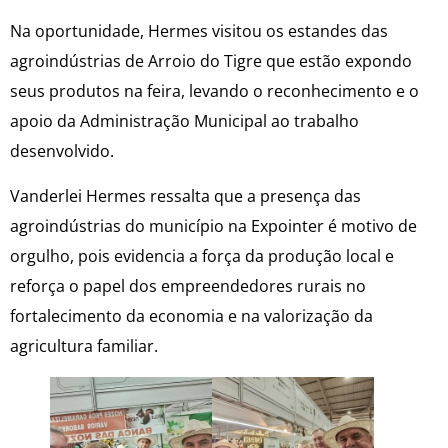
Na oportunidade, Hermes visitou os estandes das
agroindústrias de Arroio do Tigre que estão expondo
seus produtos na feira, levando o reconhecimento e o
apoio da Administração Municipal ao trabalho
desenvolvido.
Vanderlei Hermes ressalta que a presença das
agroindústrias do município na Expointer é motivo de
orgulho, pois evidencia a força da produção local e
reforça o papel dos empreendedores rurais no
fortalecimento da economia e na valorização da
agricultura familiar.