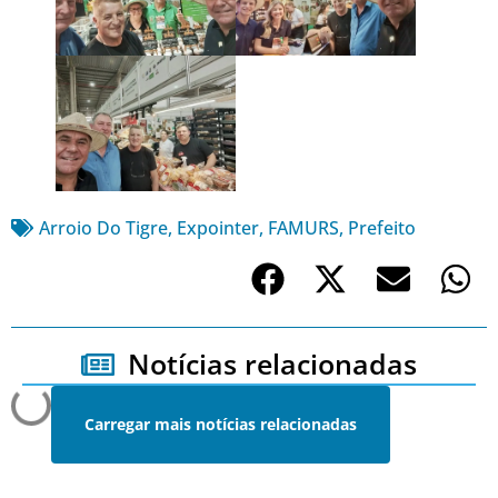
Arroio Do Tigre
,
Expointer
,
FAMURS
,
Prefeito
Notícias relacionadas
Carregar mais notícias relacionadas