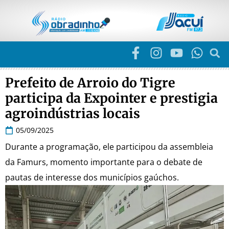
Prefeito de Arroio do Tigre
participa da Expointer e prestigia
agroindústrias locais
05/09/2025
Durante a programação, ele participou da assembleia
da Famurs, momento importante para o debate de
pautas de interesse dos municípios gaúchos.