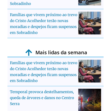
Sobradinho
Famílias que vivem próximo ao trevo
do Cristo Acolhedor terão novas
moradias e despejos ficam suspensos
em Sobradinho
Mais lidas da semana
Famílias que vivem próximo ao trevo
do Cristo Acolhedor terão novas
moradias e despejos ficam suspensos
em Sobradinho
Temporal provoca destelhamentos,
queda de árvores e danos no Centro
Serra