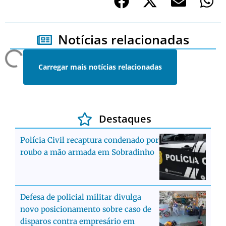
Notícias relacionadas
Carregar mais notícias relacionadas
Destaques
Polícia Civil recaptura condenado por
roubo a mão armada em Sobradinho
Defesa de policial militar divulga
novo posicionamento sobre caso de
disparos contra empresário em