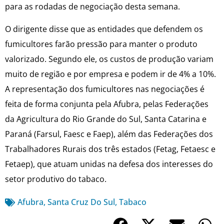
para as rodadas de negociação desta semana.
O dirigente disse que as entidades que defendem os
fumicultores farão pressão para manter o produto
valorizado. Segundo ele, os custos de produção variam
muito de região e por empresa e podem ir de 4% a 10%.
A representação dos fumicultores nas negociações é
feita de forma conjunta pela Afubra, pelas Federações
da Agricultura do Rio Grande do Sul, Santa Catarina e
Paraná (Farsul, Faesc e Faep), além das Federações dos
Trabalhadores Rurais dos três estados (Fetag, Fetaesc e
Fetaep), que atuam unidas na defesa dos interesses do
setor produtivo do tabaco.
Afubra
,
Santa Cruz Do Sul
,
Tabaco