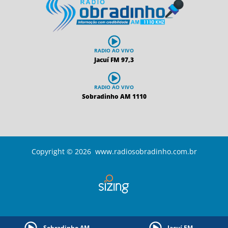
RADIO AO VIVO
Jacuí FM 97,3
RADIO AO VIVO
Sobradinho AM 1110
Copyright © 2026 www.radiosobradinho.com.br
Sobradinho AM
Jacuí FM