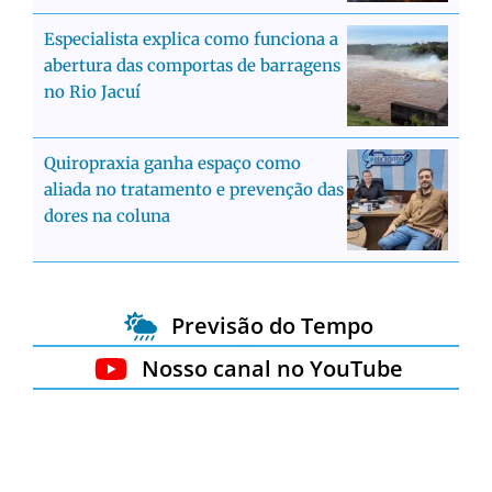
Especialista explica como funciona a
abertura das comportas de barragens
no Rio Jacuí
Quiropraxia ganha espaço como
aliada no tratamento e prevenção das
dores na coluna
Previsão do Tempo
Nosso canal no YouTube