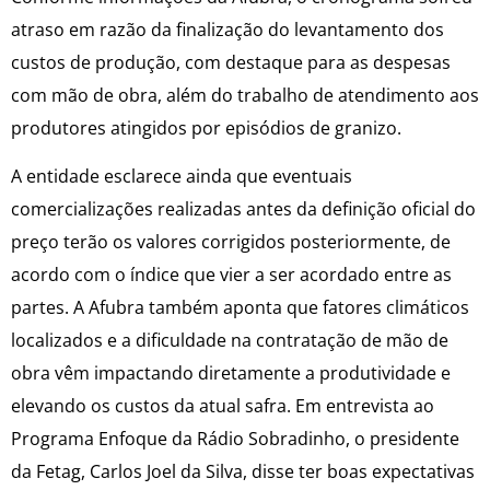
atraso em razão da finalização do levantamento dos
custos de produção, com destaque para as despesas
com mão de obra, além do trabalho de atendimento aos
produtores atingidos por episódios de granizo.
A entidade esclarece ainda que eventuais
comercializações realizadas antes da definição oficial do
preço terão os valores corrigidos posteriormente, de
acordo com o índice que vier a ser acordado entre as
partes. A Afubra também aponta que fatores climáticos
localizados e a dificuldade na contratação de mão de
obra vêm impactando diretamente a produtividade e
elevando os custos da atual safra. Em entrevista ao
Programa Enfoque da Rádio Sobradinho, o presidente
da Fetag, Carlos Joel da Silva, disse ter boas expectativas