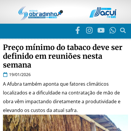
Preço mínimo do tabaco deve ser
definido em reuniões nesta
semana
19/01/2026
A Afubra também aponta que fatores climáticos
localizados e a dificuldade na contratação de mão de
obra vêm impactando diretamente a produtividade e
elevando os custos da atual safra.