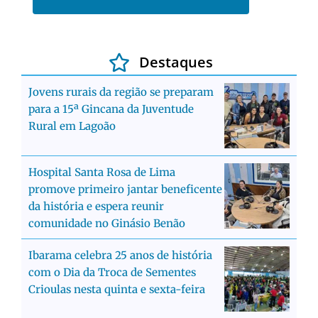
Destaques
Jovens rurais da região se preparam
para a 15ª Gincana da Juventude
Rural em Lagoão
Hospital Santa Rosa de Lima
promove primeiro jantar beneficente
da história e espera reunir
comunidade no Ginásio Benão
Ibarama celebra 25 anos de história
com o Dia da Troca de Sementes
Crioulas nesta quinta e sexta-feira