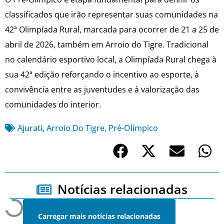
classificados que irão representar suas comunidades na
42ª Olimpíada Rural, marcada para ocorrer de 21 a 25 de
abril de 2026, também em Arroio do Tigre. Tradicional
no calendário esportivo local, a Olimpíada Rural chega à
sua 42ª edição reforçando o incentivo ao esporte, à
convivência entre as juventudes e à valorização das
comunidades do interior.
Ajurati
,
Arroio Do Tigre
,
Pré-Olímpico
Notícias relacionadas
Carregar mais notícias relacionadas