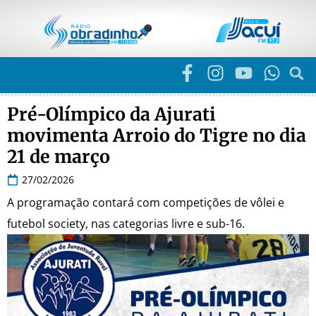
Pré-Olímpico da Ajurati
movimenta Arroio do Tigre no dia
21 de março
27/02/2026
A programação contará com competições de vôlei e
futebol society, nas categorias livre e sub-16.