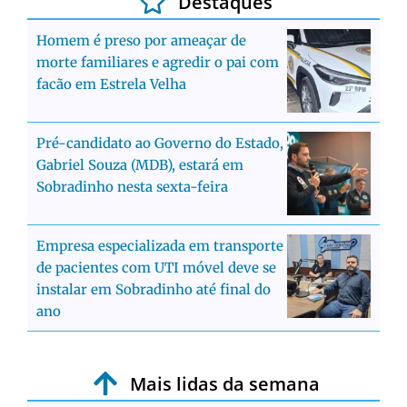
Destaques
Homem é preso por ameaçar de
morte familiares e agredir o pai com
facão em Estrela Velha
Pré-candidato ao Governo do Estado,
Gabriel Souza (MDB), estará em
Sobradinho nesta sexta-feira
Empresa especializada em transporte
de pacientes com UTI móvel deve se
instalar em Sobradinho até final do
ano
Mais lidas da semana