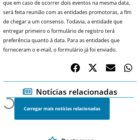
que em caso de ocorrer dois eventos na mesma data,
será feita reunião com as entidades promotoras, a fim
de chegar a um consenso. Todavia, a entidade que
entregar primeiro o formulário de registro terá
preferência quanto à data. Para as entidades que
forneceram o e-mail, o formulário já foi enviado.
Notícias relacionadas
Carregar mais notícias relacionadas