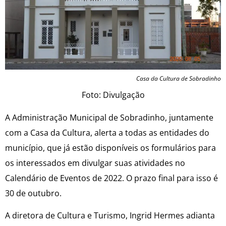
Casa da Cultura de Sobradinho
Foto: Divulgação
A Administração Municipal de Sobradinho, juntamente
com a Casa da Cultura, alerta a todas as entidades do
município, que já estão disponíveis os formulários para
os interessados em divulgar suas atividades no
Calendário de Eventos de 2022. O prazo final para isso é
30 de outubro.
A diretora de Cultura e Turismo, Ingrid Hermes adianta