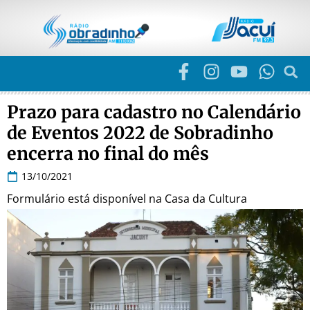
Prazo para cadastro no Calendário
de Eventos 2022 de Sobradinho
encerra no final do mês
13/10/2021
Formulário está disponível na Casa da Cultura