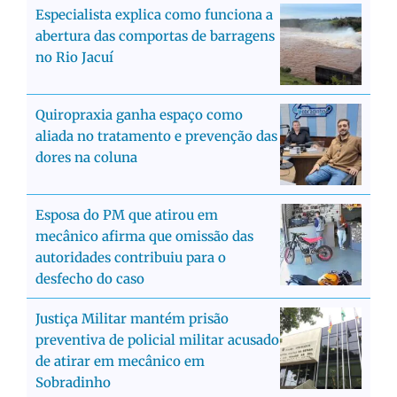
Especialista explica como funciona a
abertura das comportas de barragens
no Rio Jacuí
Quiropraxia ganha espaço como
aliada no tratamento e prevenção das
dores na coluna
Esposa do PM que atirou em
mecânico afirma que omissão das
autoridades contribuiu para o
desfecho do caso
Justiça Militar mantém prisão
preventiva de policial militar acusado
de atirar em mecânico em
Sobradinho