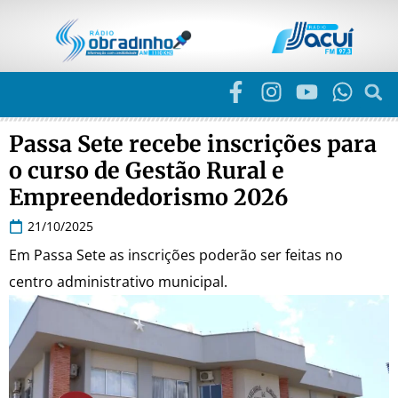
Passa Sete recebe inscrições para
o curso de Gestão Rural e
Empreendedorismo 2026
21/10/2025
Em Passa Sete as inscrições poderão ser feitas no
centro administrativo municipal.