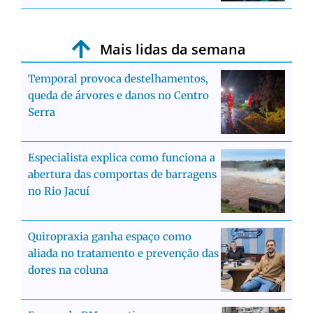
Mais lidas da semana
Temporal provoca destelhamentos,
queda de árvores e danos no Centro
Serra
Especialista explica como funciona a
abertura das comportas de barragens
no Rio Jacuí
Quiropraxia ganha espaço como
aliada no tratamento e prevenção das
dores na coluna