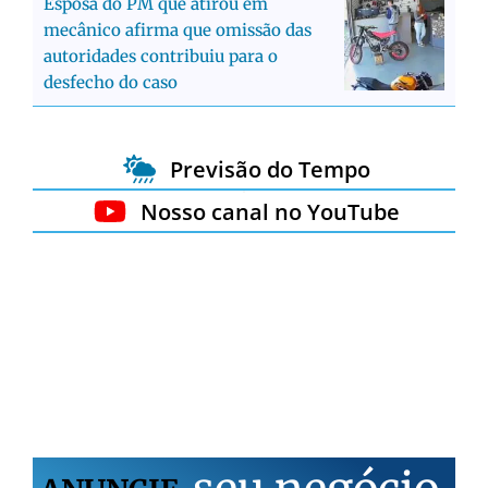
Esposa do PM que atirou em
mecânico afirma que omissão das
autoridades contribuiu para o
desfecho do caso
Previsão do Tempo
Nosso canal no YouTube