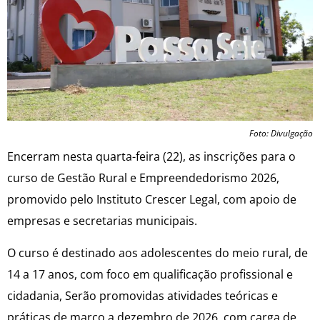
Foto: Divulgação
Encerram nesta quarta-feira (22), as inscrições para o
curso de Gestão Rural e Empreendedorismo 2026,
promovido pelo Instituto Crescer Legal, com apoio de
empresas e secretarias municipais.
O curso é destinado aos adolescentes do meio rural, de
14 a 17 anos, com foco em qualificação profissional e
cidadania, Serão promovidas atividades teóricas e
práticas de março a dezembro de 2026, com carga de