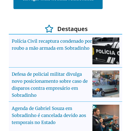
Destaques
Polícia Civil recaptura condenado por
roubo a mão armada em Sobradinho
Defesa de policial militar divulga
novo posicionamento sobre caso de
disparos contra empresário em
Sobradinho
Agenda de Gabriel Souza em
Sobradinho é cancelada devido aos
temporais no Estado