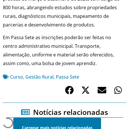
800 horas, abrangendo estudos sobre propriedades
rurais, diagnósticos municipais, mapeamento de
parcerias e desenvolvimento de produtos.
Em Passa Sete as inscrições poderão ser feitas no
centro administrativo municipal. Transporte,
alimentação, uniforme e material serão oferecidos,
assim como, uma bolsa de jovem aprendiz.
Curso
,
Gestão Rural
,
Passa Sete
Notícias relacionadas
Carregar mais notícias relacionadas