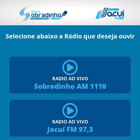
Selecione abaixo a Rádio que deseja ouvir
RADIO AO VIVO
Sobradinho AM 1110
RADIO AO VIVO
Jacuí FM 97,3