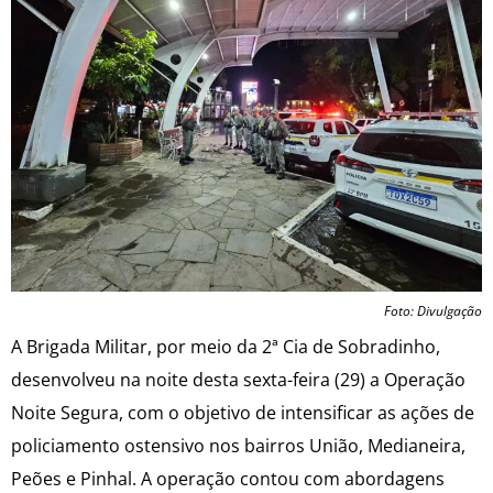
Foto: Divulgação
A Brigada Militar, por meio da 2ª Cia de Sobradinho,
desenvolveu na noite desta sexta-feira (29) a Operação
Noite Segura, com o objetivo de intensificar as ações de
policiamento ostensivo nos bairros União, Medianeira,
Peões e Pinhal. A operação contou com abordagens