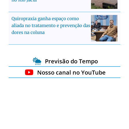
Quiropraxia ganha espaço como
aliada no tratamento e prevenção das
dores na coluna
Previsão do Tempo
Nosso canal no YouTube