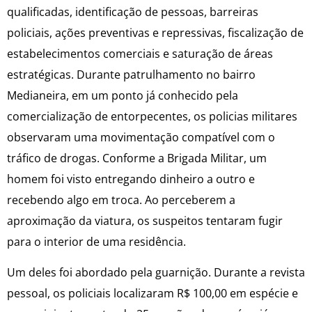
qualificadas, identificação de pessoas, barreiras
policiais, ações preventivas e repressivas, fiscalização de
estabelecimentos comerciais e saturação de áreas
estratégicas. Durante patrulhamento no bairro
Medianeira, em um ponto já conhecido pela
comercialização de entorpecentes, os policias militares
observaram uma movimentação compatível com o
tráfico de drogas. Conforme a Brigada Militar, um
homem foi visto entregando dinheiro a outro e
recebendo algo em troca. Ao perceberem a
aproximação da viatura, os suspeitos tentaram fugir
para o interior de uma residência.
Um deles foi abordado pela guarnição. Durante a revista
pessoal, os policiais localizaram R$ 100,00 em espécie e