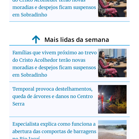
moradias e despejos ficam suspensos
em Sobradinho
Mais lidas da semana
Famílias que vivem próximo ao trevo
do Cristo Acolhedor terão novas
moradias e despejos ficam suspensos
em Sobradinho
Temporal provoca destelhamentos,
queda de árvores e danos no Centro
Serra
Especialista explica como funciona a
abertura das comportas de barragens
no Rio Jacuí