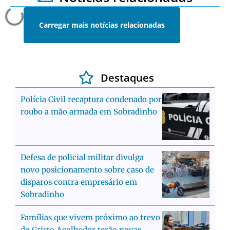
Carregar mais notícias relacionadas
Destaques
Polícia Civil recaptura condenado por
roubo a mão armada em Sobradinho
Defesa de policial militar divulga
novo posicionamento sobre caso de
disparos contra empresário em
Sobradinho
Famílias que vivem próximo ao trevo
do Cristo Acolhedor terão novas