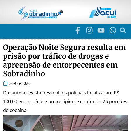
Operação Noite Segura resulta em
prisão por tráfico de drogas e
apreensão de entorpecentes em
Sobradinho
30/05/2026
Durante a revista pessoal, os policiais localizaram R$
100,00 em espécie e um recipiente contendo 25 porções
de cocaína.