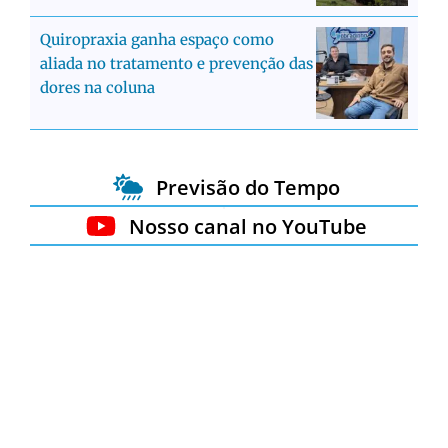
Quiropraxia ganha espaço como
aliada no tratamento e prevenção das
dores na coluna
Previsão do Tempo
Nosso canal no YouTube