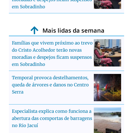
em Sobradinho
Mais lidas da semana
Famílias que vivem próximo ao trevo
do Cristo Acolhedor terão novas
moradias e despejos ficam suspensos
em Sobradinho
Temporal provoca destelhamentos,
queda de árvores e danos no Centro
Serra
Especialista explica como funciona a
abertura das comportas de barragens
no Rio Jacuí