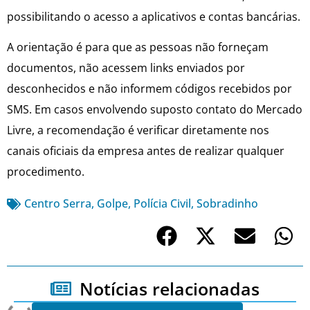
possibilitando o acesso a aplicativos e contas bancárias.
A orientação é para que as pessoas não forneçam
documentos, não acessem links enviados por
desconhecidos e não informem códigos recebidos por
SMS. Em casos envolvendo suposto contato do Mercado
Livre, a recomendação é verificar diretamente nos
canais oficiais da empresa antes de realizar qualquer
procedimento.
Centro Serra
,
Golpe
,
Polícia Civil
,
Sobradinho
Notícias relacionadas