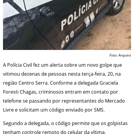
Foto: Arquivo
A Polícia Civil fez um alerta sobre um novo golpe que
vitimou dezenas de pessoas nesta terça-feira, 20, na
região Centro Serra. Conforme a delegada Graciela
Foresti Chagas, criminosos entram em contato por
telefone se passando por representantes do Mercado
Livre e solicitam um código enviado por SMS.
Segundo a delegada, o código permite que os golpistas
tenham controle remoto do celular da vítima,