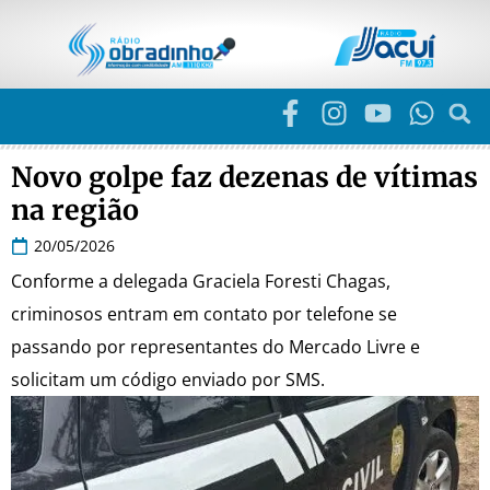
Novo golpe faz dezenas de vítimas
na região
20/05/2026
Conforme a delegada Graciela Foresti Chagas,
criminosos entram em contato por telefone se
passando por representantes do Mercado Livre e
solicitam um código enviado por SMS.