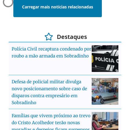
Carregar mais notícias relacionadas
Destaques
Polícia Civil recaptura condenado por
roubo a mão armada em Sobradinho
Defesa de policial militar divulga
novo posicionamento sobre caso de
disparos contra empresário em
Sobradinho
Famílias que vivem próximo ao trevo
do Cristo Acolhedor terão novas
moradias e despejos ficam suspensos