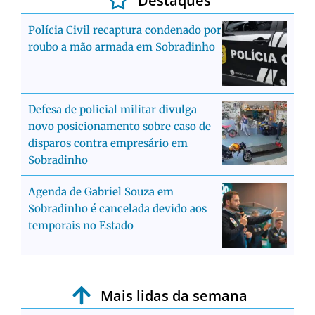
Destaques
Polícia Civil recaptura condenado por
roubo a mão armada em Sobradinho
Defesa de policial militar divulga
novo posicionamento sobre caso de
disparos contra empresário em
Sobradinho
Agenda de Gabriel Souza em
Sobradinho é cancelada devido aos
temporais no Estado
Mais lidas da semana