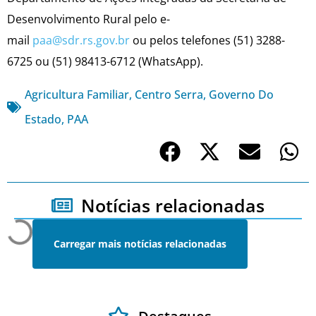
Desenvolvimento Rural pelo e-
mail
paa@sdr.rs.gov.br
ou pelos telefones (51) 3288-
6725 ou (51) 98413-6712 (WhatsApp).
Agricultura Familiar
,
Centro Serra
,
Governo Do
Estado
,
PAA
Notícias relacionadas
Carregar mais notícias relacionadas