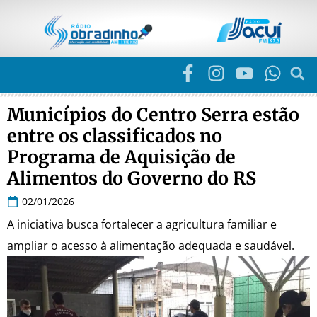
Municípios do Centro Serra estão
entre os classificados no
Programa de Aquisição de
Alimentos do Governo do RS
02/01/2026
A iniciativa busca fortalecer a agricultura familiar e
ampliar o acesso à alimentação adequada e saudável.