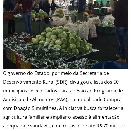
O governo do Estado, por meio da Secretaria de
Desenvolvimento Rural (SDR), divulgou a lista dos 50
municípios selecionados para adesão ao Programa de
Aquisição de Alimentos (PAA), na modalidade Compra
com Doação Simultânea. A iniciativa busca fortalecer a
agricultura familiar e ampliar o acesso à alimentação
adequada e saudável, com repasse de até R$ 70 mil por