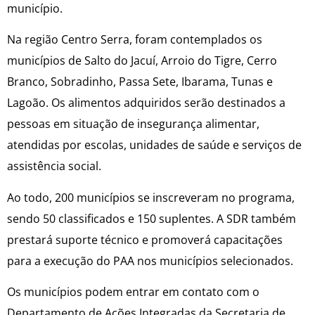
município.
Na região Centro Serra, foram contemplados os
municípios de Salto do Jacuí, Arroio do Tigre, Cerro
Branco, Sobradinho, Passa Sete, Ibarama, Tunas e
Lagoão. Os alimentos adquiridos serão destinados a
pessoas em situação de insegurança alimentar,
atendidas por escolas, unidades de saúde e serviços de
assistência social.
Ao todo, 200 municípios se inscreveram no programa,
sendo 50 classificados e 150 suplentes. A SDR também
prestará suporte técnico e promoverá capacitações
para a execução do PAA nos municípios selecionados.
Os municípios podem entrar em contato com o
Departamento de Ações Integradas da Secretaria de