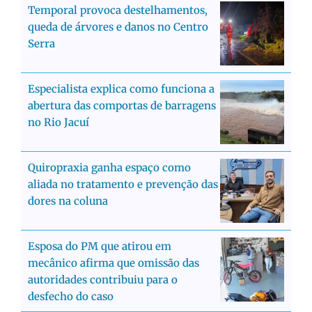
Temporal provoca destelhamentos,
queda de árvores e danos no Centro
Serra
Especialista explica como funciona a
abertura das comportas de barragens
no Rio Jacuí
Quiropraxia ganha espaço como
aliada no tratamento e prevenção das
dores na coluna
Esposa do PM que atirou em
mecânico afirma que omissão das
autoridades contribuiu para o
desfecho do caso