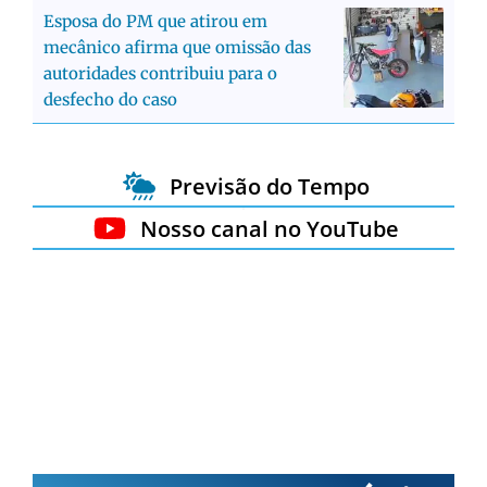
Esposa do PM que atirou em
mecânico afirma que omissão das
autoridades contribuiu para o
desfecho do caso
Previsão do Tempo
Nosso canal no YouTube