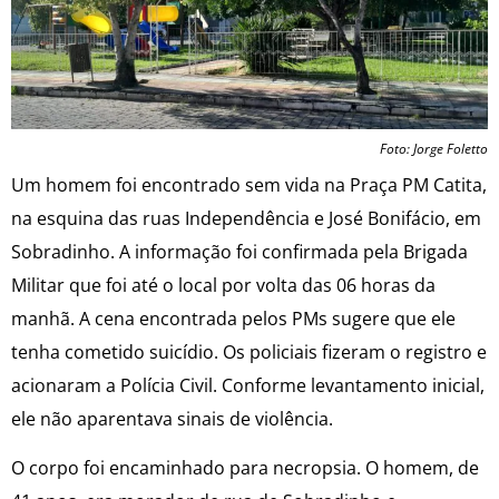
Foto: Jorge Foletto
Um homem foi encontrado sem vida na Praça PM Catita,
na esquina das ruas Independência e José Bonifácio, em
Sobradinho. A informação foi confirmada pela Brigada
Militar que foi até o local por volta das 06 horas da
manhã. A cena encontrada pelos PMs sugere que ele
tenha cometido suicídio. Os policiais fizeram o registro e
acionaram a Polícia Civil. Conforme levantamento inicial,
ele não aparentava sinais de violência.
O corpo foi encaminhado para necropsia. O homem, de