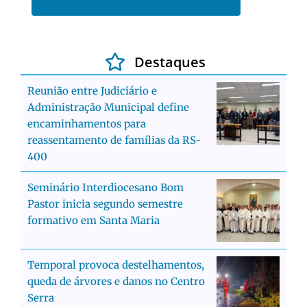
Destaques
Reunião entre Judiciário e
Administração Municipal define
encaminhamentos para
reassentamento de famílias da RS-
400
Seminário Interdiocesano Bom
Pastor inicia segundo semestre
formativo em Santa Maria
Temporal provoca destelhamentos,
queda de árvores e danos no Centro
Serra