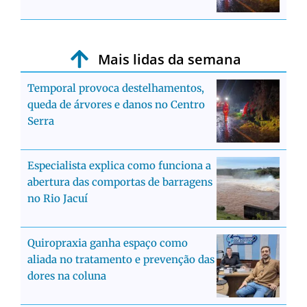
Mais lidas da semana
Temporal provoca destelhamentos,
queda de árvores e danos no Centro
Serra
Especialista explica como funciona a
abertura das comportas de barragens
no Rio Jacuí
Quiropraxia ganha espaço como
aliada no tratamento e prevenção das
dores na coluna