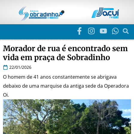
Morador de rua é encontrado sem
vida em praça de Sobradinho
22/01/2026
O homem de 41 anos constantemente se abrigava
debaixo de uma marquise da antiga sede da Operadora
Oi.