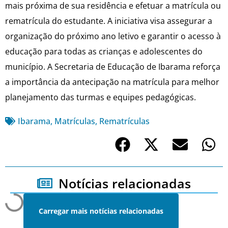
mais próxima de sua residência e efetuar a matrícula ou
rematrícula do estudante. A iniciativa visa assegurar a
organização do próximo ano letivo e garantir o acesso à
educação para todas as crianças e adolescentes do
município. A Secretaria de Educação de Ibarama reforça
a importância da antecipação na matrícula para melhor
planejamento das turmas e equipes pedagógicas.
Ibarama
,
Matrículas
,
Rematrículas
Notícias relacionadas
Carregar mais notícias relacionadas