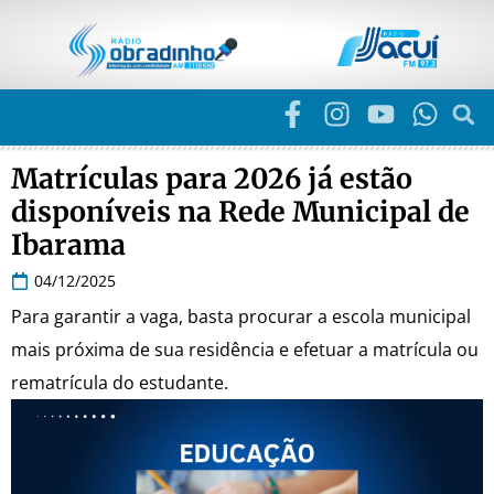
Matrículas para 2026 já estão
disponíveis na Rede Municipal de
Ibarama
04/12/2025
Para garantir a vaga, basta procurar a escola municipal
mais próxima de sua residência e efetuar a matrícula ou
rematrícula do estudante.