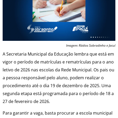
Imagem: Rádios Sobradinho e Jacuí
A Secretaria Municipal da Educação lembra que está em
vigor o período de matrículas e rematrículas para o ano
letivo de 2026 nas escolas da Rede Municipal. Os pais ou
a pessoa responsável pelo aluno, podem realizar o
procedimento até o dia 19 de dezembro de 2025. Uma
segunda etapa está programada para o período de 18 a
27 de fevereiro de 2026.
Para garantir a vaga, basta procurar a escola municipal