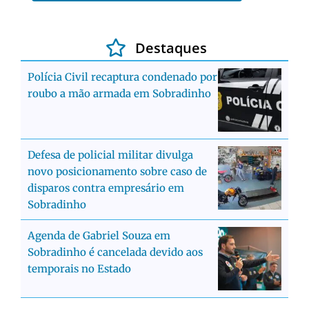
Destaques
Polícia Civil recaptura condenado por
roubo a mão armada em Sobradinho
Defesa de policial militar divulga
novo posicionamento sobre caso de
disparos contra empresário em
Sobradinho
Agenda de Gabriel Souza em
Sobradinho é cancelada devido aos
temporais no Estado