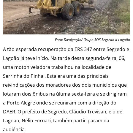
Foto: Divulgação/ Grupo SOS Segredo a Lagoão
A tão esperada recuperação da ERS 347 entre Segredo e
Lagoão já teve início. Na tarde dessa segunda-feira, 06,
uma motoniveladora trabalhou na localidade de
Serrinha do Pinhal. Esta era uma das principais
reivindicações dos moradores dos dois municípios que
lotaram dois ônibus na última sexta-feira e se dirigiram
a Porto Alegre onde se reuniram com a direção do
DAER. O prefeito de Segredo, Cláudio Trevisan, e o de
Lagoão, Nélio Fornari, também participaram da
audiência.