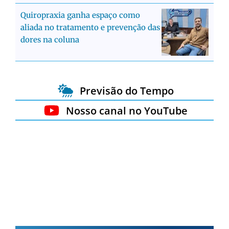
Quiropraxia ganha espaço como
aliada no tratamento e prevenção das
dores na coluna
Previsão do Tempo
Nosso canal no YouTube