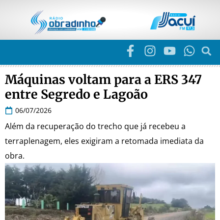
Máquinas voltam para a ERS 347
entre Segredo e Lagoão
06/07/2026
Além da recuperação do trecho que já recebeu a
terraplenagem, eles exigiram a retomada imediata da
obra.