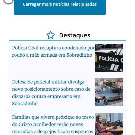
Carregar mais notícias relacionadas
Destaques
Polícia Civil recaptura condenado por
roubo a mão armada em Sobradinho
Defesa de policial militar divulga
novo posicionamento sobre caso de
disparos contra empresário em
Sobradinho
Famílias que vivem próximo ao trevo
do Cristo Acolhedor terão novas
moradias e despejos ficam suspensos