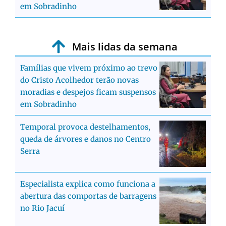
em Sobradinho
Mais lidas da semana
Famílias que vivem próximo ao trevo
do Cristo Acolhedor terão novas
moradias e despejos ficam suspensos
em Sobradinho
Temporal provoca destelhamentos,
queda de árvores e danos no Centro
Serra
Especialista explica como funciona a
abertura das comportas de barragens
no Rio Jacuí