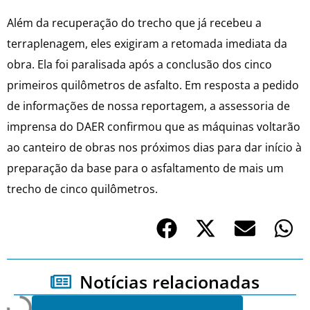
Além da recuperação do trecho que já recebeu a
terraplenagem, eles exigiram a retomada imediata da
obra. Ela foi paralisada após a conclusão dos cinco
primeiros quilômetros de asfalto. Em resposta a pedido
de informações de nossa reportagem, a assessoria de
imprensa do DAER confirmou que as máquinas voltarão
ao canteiro de obras nos próximos dias para dar início à
preparação da base para o asfaltamento de mais um
trecho de cinco quilômetros.
Notícias relacionadas