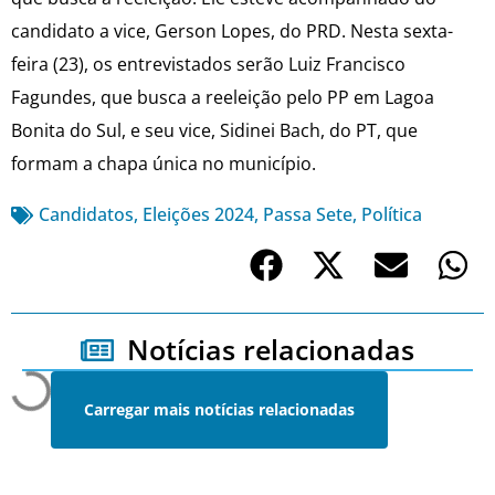
candidato a vice, Gerson Lopes, do PRD. Nesta sexta-
feira (23), os entrevistados serão Luiz Francisco
Fagundes, que busca a reeleição pelo PP em Lagoa
Bonita do Sul, e seu vice, Sidinei Bach, do PT, que
formam a chapa única no município.
Candidatos
,
Eleições 2024
,
Passa Sete
,
Política
Notícias relacionadas
Carregar mais notícias relacionadas