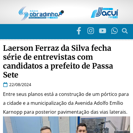
Laerson Ferraz da Silva fecha
série de entrevistas com
candidatos a prefeito de Passa
Sete
22/08/2024
Entre seus planos está a construção de um pórtico para
a cidade e a municipalização da Avenida Adolfo Emílio
Karnopp para posterior pavimentação das vias laterais.