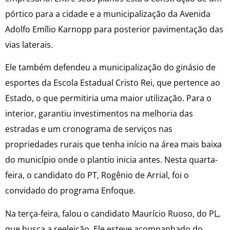
pórtico para a cidade e a municipalização da Avenida
Adolfo Emílio Karnopp para posterior pavimentação das
vias laterais.
Ele também defendeu a municipalização do ginásio de
esportes da Escola Estadual Cristo Rei, que pertence ao
Estado, o que permitiria uma maior utilização. Para o
interior, garantiu investimentos na melhoria das
estradas e um cronograma de serviços nas
propriedades rurais que tenha início na área mais baixa
do município onde o plantio inicia antes. Nesta quarta-
feira, o candidato do PT, Rogênio de Arrial, foi o
convidado do programa Enfoque.
Na terça-feira, falou o candidato Maurício Ruoso, do PL,
que busca a reeleição. Ele esteve acompanhado do