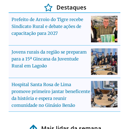
Destaques
Prefeito de Arroio do Tigre recebe
Sindicato Rural e debate ações de
capacitação para 2027
Jovens rurais da região se preparam
para a 15ª Gincana da Juventude
Rural em Lagoão
Hospital Santa Rosa de Lima
promove primeiro jantar beneficente
da história e espera reunir
comunidade no Ginásio Benão
Mais lidas da semana