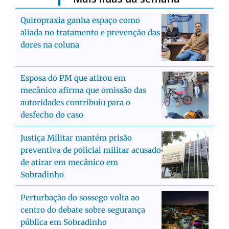
Quiropraxia ganha espaço como
aliada no tratamento e prevenção das
dores na coluna
Esposa do PM que atirou em
mecânico afirma que omissão das
autoridades contribuiu para o
desfecho do caso
Justiça Militar mantém prisão
preventiva de policial militar acusado
de atirar em mecânico em
Sobradinho
Perturbação do sossego volta ao
centro do debate sobre segurança
pública em Sobradinho