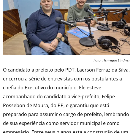
Foto: Henrique Lindner
O candidato a prefeito pelo PDT, Laerson Ferraz da Silva,
encerrou a série de entrevistas com os postulantes a
chefia do Executivo do município. Ele esteve
acompanhado do candidato a vice-prefeito, Felipe
Possebon de Moura, do PP, e garantiu que está
preparado para assumir o cargo de prefeito, lembrando
de sua experiência como servidor municipal e como
empresário. Entre seus planos está a construção de um