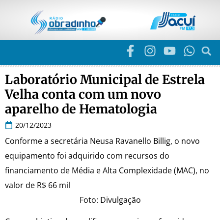
Laboratório Municipal de Estrela
Velha conta com um novo
aparelho de Hematologia
20/12/2023
Conforme a secretária Neusa Ravanello Billig, o novo
equipamento foi adquirido com recursos do
financiamento de Média e Alta Complexidade (MAC), no
valor de R$ 66 mil
Foto: Divulgação