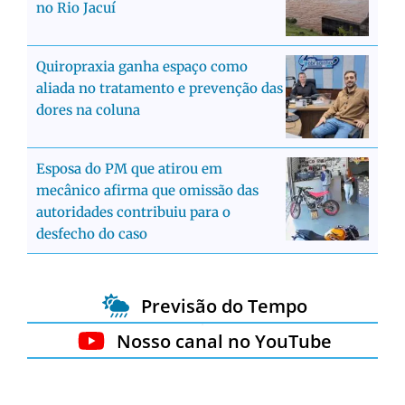
no Rio Jacuí
Quiropraxia ganha espaço como
aliada no tratamento e prevenção das
dores na coluna
Esposa do PM que atirou em
mecânico afirma que omissão das
autoridades contribuiu para o
desfecho do caso
Previsão do Tempo
Nosso canal no YouTube