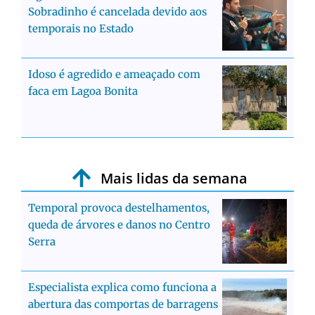
Sobradinho é cancelada devido aos
temporais no Estado
Idoso é agredido e ameaçado com
faca em Lagoa Bonita
Mais lidas da semana
Temporal provoca destelhamentos,
queda de árvores e danos no Centro
Serra
Especialista explica como funciona a
abertura das comportas de barragens