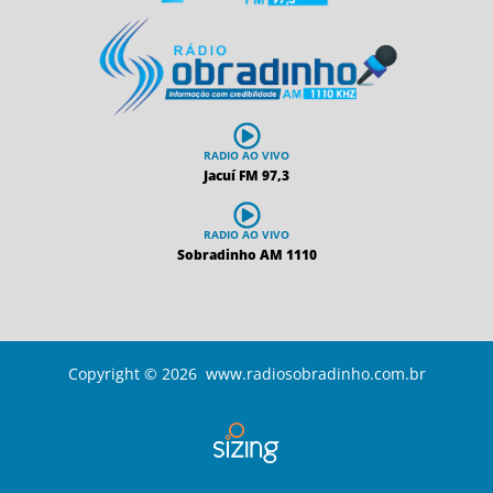
RADIO AO VIVO
Jacuí FM 97,3
RADIO AO VIVO
Sobradinho AM 1110
Copyright © 2026 www.radiosobradinho.com.br