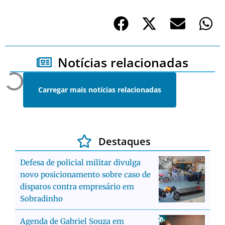
Notícias relacionadas
Carregar mais notícias relacionadas
Destaques
Defesa de policial militar divulga
novo posicionamento sobre caso de
disparos contra empresário em
Sobradinho
Agenda de Gabriel Souza em