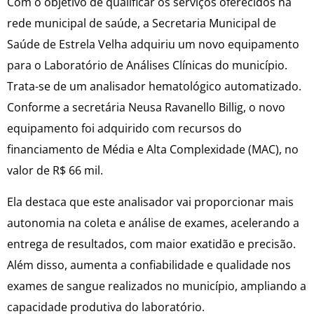
Com o objetivo de qualificar os serviços oferecidos na
rede municipal de saúde, a Secretaria Municipal de
Saúde de Estrela Velha adquiriu um novo equipamento
para o Laboratório de Análises Clínicas do município.
Trata-se de um analisador hematológico automatizado.
Conforme a secretária Neusa Ravanello Billig, o novo
equipamento foi adquirido com recursos do
financiamento de Média e Alta Complexidade (MAC), no
valor de R$ 66 mil.
Ela destaca que este analisador vai proporcionar mais
autonomia na coleta e análise de exames, acelerando a
entrega de resultados, com maior exatidão e precisão.
Além disso, aumenta a confiabilidade e qualidade nos
exames de sangue realizados no município, ampliando a
capacidade produtiva do laboratório.