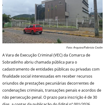
Foto: Arquivo/Fabricio Ceolin
A Vara de Execução Criminal (VEC) da Comarca de
Sobradinho abriu chamada pública para o
cadastramento de entidades públicas ou privadas com
finalidade social interessadas em receber recursos
oriundos de prestações pecuniárias decorrentes de
condenações criminais, transações penais e acordos de
não persecução penal. O prazo para inscrição é de 30
dias, a contar da publicação do Edital nº 001/2026.