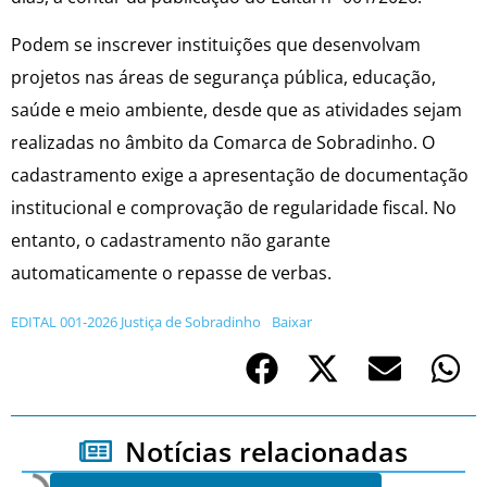
Podem se inscrever instituições que desenvolvam
projetos nas áreas de segurança pública, educação,
saúde e meio ambiente, desde que as atividades sejam
realizadas no âmbito da Comarca de Sobradinho. O
cadastramento exige a apresentação de documentação
institucional e comprovação de regularidade fiscal. No
entanto, o cadastramento não garante
automaticamente o repasse de verbas.
EDITAL 001-2026 Justiça de Sobradinho
Baixar
Notícias relacionadas