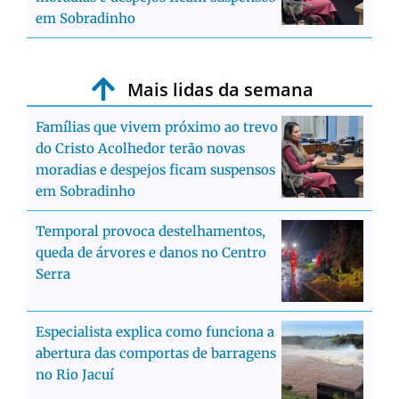
em Sobradinho
Mais lidas da semana
Famílias que vivem próximo ao trevo
do Cristo Acolhedor terão novas
moradias e despejos ficam suspensos
em Sobradinho
Temporal provoca destelhamentos,
queda de árvores e danos no Centro
Serra
Especialista explica como funciona a
abertura das comportas de barragens
no Rio Jacuí