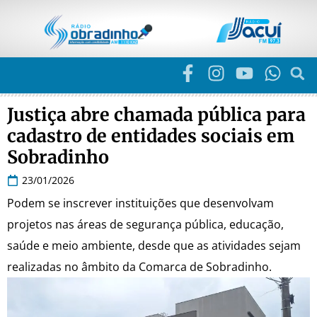
Justiça abre chamada pública para
cadastro de entidades sociais em
Sobradinho
23/01/2026
Podem se inscrever instituições que desenvolvam
projetos nas áreas de segurança pública, educação,
saúde e meio ambiente, desde que as atividades sejam
realizadas no âmbito da Comarca de Sobradinho.