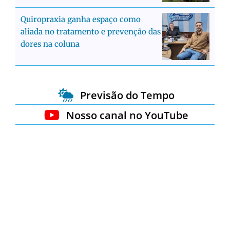
Quiropraxia ganha espaço como
aliada no tratamento e prevenção das
dores na coluna
Previsão do Tempo
Nosso canal no YouTube