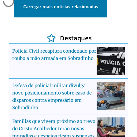
Carregar mais notícias relacionadas
Destaques
Polícia Civil recaptura condenado por
roubo a mão armada em Sobradinho
Defesa de policial militar divulga
novo posicionamento sobre caso de
disparos contra empresário em
Sobradinho
Famílias que vivem próximo ao trevo
do Cristo Acolhedor terão novas
moradias e despejos ficam suspensos