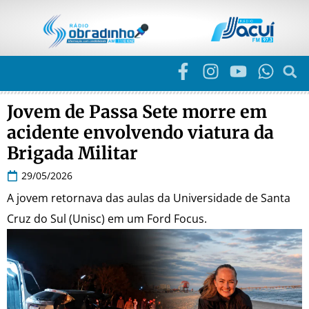
Jovem de Passa Sete morre em
acidente envolvendo viatura da
Brigada Militar
29/05/2026
A jovem retornava das aulas da Universidade de Santa
Cruz do Sul (Unisc) em um Ford Focus.