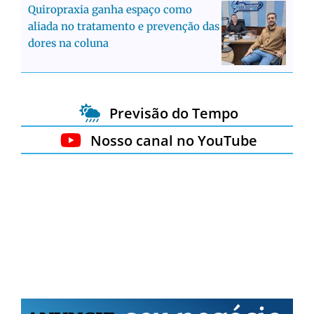
Quiropraxia ganha espaço como
aliada no tratamento e prevenção das
dores na coluna
Previsão do Tempo
Nosso canal no YouTube