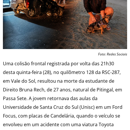
Foto: Redes Sociais
Uma colisão frontal registrada por volta das 21h30
desta quinta-feira (28), no quilômetro 128 da RSC-287,
em Vale do Sol, resultou na morte da estudante de
Direito Bruna Rech, de 27 anos, natural de Pitingal, em
Passa Sete. A jovem retornava das aulas da
Universidade de Santa Cruz do Sul (Unisc) em um Ford
Focus, com placas de Candelária, quando o veículo se
envolveu em um acidente com uma viatura Toyota