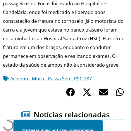
passageiros do Focus foi levado ao Hospital de
Candelária, onde foi medicado e liberado após
constatação de fratura no tornozelo. Já o motorista do
carro e a jovem que estava no banco traseiro foram
encaminhados ao Hospital Santa Cruz (HSC). Ela sofreu
fratura em um dos braços, enquanto o condutor
permanece em observação e realizando exames. O
estado de saúde de ambos não é considerado grave.
Acidente
,
Morte
,
Passa Sete
,
RSC-287
Notícias relacionadas
Carregar mais notícias relacionadas