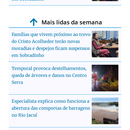
Mais lidas da semana
Famílias que vivem próximo ao trevo
do Cristo Acolhedor terão novas
moradias e despejos ficam suspensos
em Sobradinho
Temporal provoca destelhamentos,
queda de árvores e danos no Centro
Serra
Especialista explica como funciona a
abertura das comportas de barragens
no Rio Jacuí