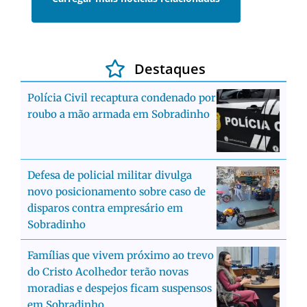
Destaques
Polícia Civil recaptura condenado por
roubo a mão armada em Sobradinho
Defesa de policial militar divulga
novo posicionamento sobre caso de
disparos contra empresário em
Sobradinho
Famílias que vivem próximo ao trevo
do Cristo Acolhedor terão novas
moradias e despejos ficam suspensos
em Sobradinho