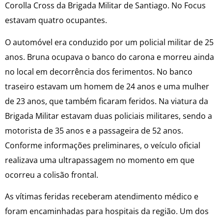
Corolla Cross da Brigada Militar de Santiago. No Focus
estavam quatro ocupantes.
O automóvel era conduzido por um policial militar de 25
anos. Bruna ocupava o banco do carona e morreu ainda
no local em decorrência dos ferimentos. No banco
traseiro estavam um homem de 24 anos e uma mulher
de 23 anos, que também ficaram feridos. Na viatura da
Brigada Militar estavam duas policiais militares, sendo a
motorista de 35 anos e a passageira de 52 anos.
Conforme informações preliminares, o veículo oficial
realizava uma ultrapassagem no momento em que
ocorreu a colisão frontal.
As vítimas feridas receberam atendimento médico e
foram encaminhadas para hospitais da região. Um dos