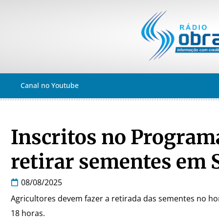
Canal no Youtube
Inscritos no Progra
retirar sementes em
08/08/2025
Agricultores devem fazer a retirada das sementes no ho
18 horas.