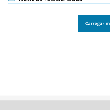
Carregar m