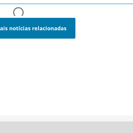
ais notícias relacionadas