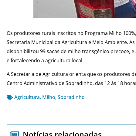
Os produtores rurais inscritos no Programa Milho 100%,
Secretaria Municipal da Agricultura e Meio Ambiente. As
disponibilizou 99 sacas de milho transgênico precoce, e
e fortalecendo a agricultura local.
A Secretaria de Agricultura orienta que os produtores 
Centro Administrativo de Sobradinho, das 12 às 18 hora
Agricultura
,
Milho
,
Sobradinho
Notícias relacionadas