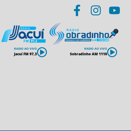
RADIO AO VIVO
RADIO AO VIVO
Jacuí FM 97,3
Sobradinho AM 1110