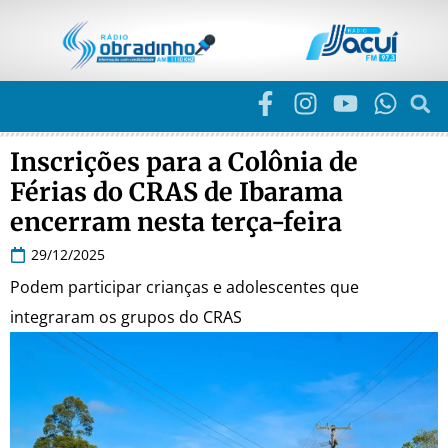
Inscrições para a Colônia de
Férias do CRAS de Ibarama
encerram nesta terça-feira
29/12/2025
Podem participar crianças e adolescentes que
integraram os grupos do CRAS