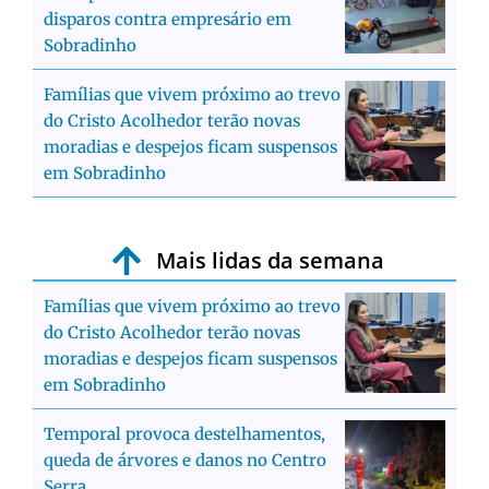
disparos contra empresário em
Sobradinho
Famílias que vivem próximo ao trevo
do Cristo Acolhedor terão novas
moradias e despejos ficam suspensos
em Sobradinho
Mais lidas da semana
Famílias que vivem próximo ao trevo
do Cristo Acolhedor terão novas
moradias e despejos ficam suspensos
em Sobradinho
Temporal provoca destelhamentos,
queda de árvores e danos no Centro
Serra