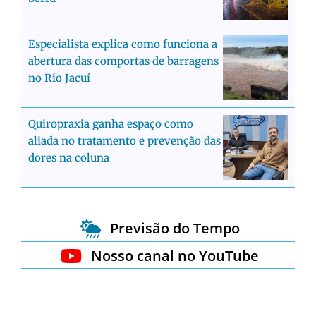
Especialista explica como funciona a
abertura das comportas de barragens
no Rio Jacuí
Quiropraxia ganha espaço como
aliada no tratamento e prevenção das
dores na coluna
Previsão do Tempo
Nosso canal no YouTube