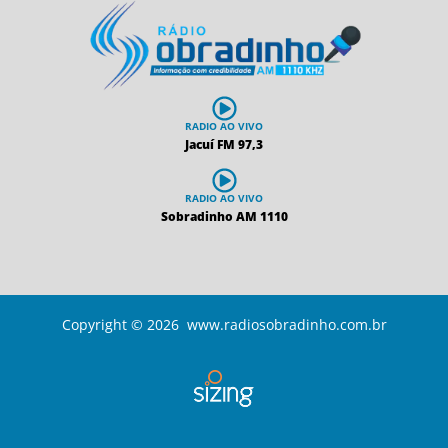
RADIO AO VIVO
Jacuí FM 97,3
RADIO AO VIVO
Sobradinho AM 1110
Copyright © 2026 www.radiosobradinho.com.br