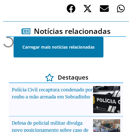
Notícias relacionadas
Carregar mais notícias relacionadas
Destaques
Polícia Civil recaptura condenado por
roubo a mão armada em Sobradinho
Defesa de policial militar divulga
novo posicionamento sobre caso de